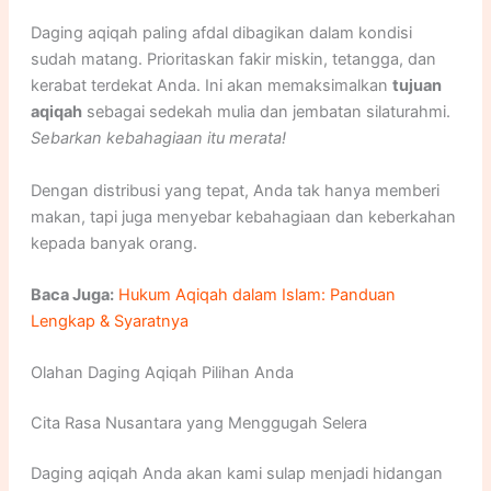
Daging aqiqah paling afdal dibagikan dalam kondisi
sudah matang. Prioritaskan fakir miskin, tetangga, dan
kerabat terdekat Anda. Ini akan memaksimalkan
tujuan
aqiqah
sebagai sedekah mulia dan jembatan silaturahmi.
Sebarkan kebahagiaan itu merata!
Dengan distribusi yang tepat, Anda tak hanya memberi
makan, tapi juga menyebar kebahagiaan dan keberkahan
kepada banyak orang.
Baca Juga:
Hukum Aqiqah dalam Islam: Panduan
Lengkap & Syaratnya
Olahan Daging Aqiqah Pilihan Anda
Cita Rasa Nusantara yang Menggugah Selera
Daging aqiqah Anda akan kami sulap menjadi hidangan