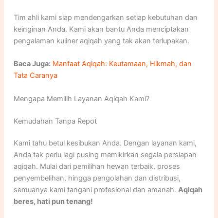
Tim ahli kami siap mendengarkan setiap kebutuhan dan
keinginan Anda. Kami akan bantu Anda menciptakan
pengalaman kuliner aqiqah yang tak akan terlupakan.
Baca Juga:
Manfaat Aqiqah: Keutamaan, Hikmah, dan
Tata Caranya
Mengapa Memilih Layanan Aqiqah Kami?
Kemudahan Tanpa Repot
Kami tahu betul kesibukan Anda. Dengan layanan kami,
Anda tak perlu lagi pusing memikirkan segala persiapan
aqiqah. Mulai dari pemilihan hewan terbaik, proses
penyembelihan, hingga pengolahan dan distribusi,
semuanya kami tangani profesional dan amanah.
Aqiqah
beres, hati pun tenang!