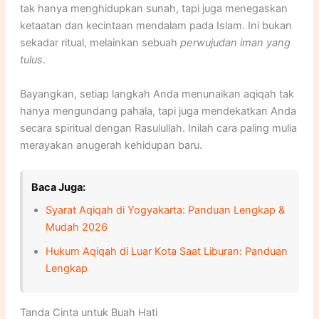
tak hanya menghidupkan sunah, tapi juga menegaskan
ketaatan dan kecintaan mendalam pada Islam. Ini bukan
sekadar ritual, melainkan sebuah
perwujudan iman yang
tulus
.
Bayangkan, setiap langkah Anda menunaikan aqiqah tak
hanya mengundang pahala, tapi juga mendekatkan Anda
secara spiritual dengan Rasulullah. Inilah cara paling mulia
merayakan anugerah kehidupan baru.
Baca Juga:
Syarat Aqiqah di Yogyakarta: Panduan Lengkap &
Mudah 2026
Hukum Aqiqah di Luar Kota Saat Liburan: Panduan
Lengkap
Tanda Cinta untuk Buah Hati