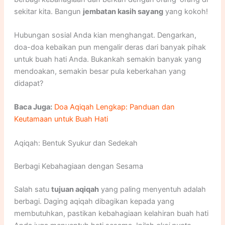
sekitar kita. Bangun
jembatan kasih sayang
yang kokoh!
Hubungan sosial Anda kian menghangat. Dengarkan,
doa-doa kebaikan pun mengalir deras dari banyak pihak
untuk buah hati Anda. Bukankah semakin banyak yang
mendoakan, semakin besar pula keberkahan yang
didapat?
Baca Juga:
Doa Aqiqah Lengkap: Panduan dan
Keutamaan untuk Buah Hati
Aqiqah: Bentuk Syukur dan Sedekah
Berbagi Kebahagiaan dengan Sesama
Salah satu
tujuan aqiqah
yang paling menyentuh adalah
berbagi. Daging aqiqah dibagikan kepada yang
membutuhkan, pastikan kebahagiaan kelahiran buah hati