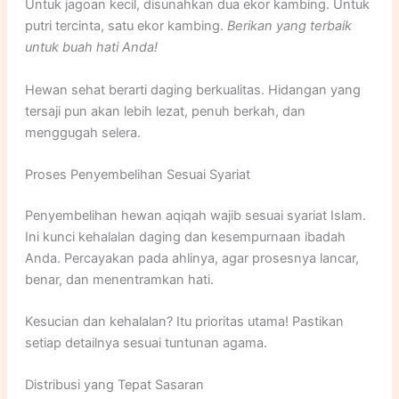
Untuk jagoan kecil, disunahkan dua ekor kambing. Untuk
putri tercinta, satu ekor kambing.
Berikan yang terbaik
untuk buah hati Anda!
Hewan sehat berarti daging berkualitas. Hidangan yang
tersaji pun akan lebih lezat, penuh berkah, dan
menggugah selera.
Proses Penyembelihan Sesuai Syariat
Penyembelihan hewan aqiqah wajib sesuai syariat Islam.
Ini kunci kehalalan daging dan kesempurnaan ibadah
Anda. Percayakan pada ahlinya, agar prosesnya lancar,
benar, dan menentramkan hati.
Kesucian dan kehalalan? Itu prioritas utama! Pastikan
setiap detailnya sesuai tuntunan agama.
Distribusi yang Tepat Sasaran