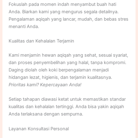
Fokuslah pada momen indah menyambut buah hati
Anda. Biarkan kami yang mengurus segala detailnya.
Pengalaman aqiqah yang lancar, mudah, dan bebas stres
menanti Anda.
Kualitas dan Kehalalan Terjamin
Kami menjamin hewan aqiqah yang sehat, sesuai syariat,
dan proses penyembelihan yang halal, tanpa kompromi.
Daging diolah oleh koki berpengalaman menjadi
hidangan lezat, higienis, dan terjamin kualitasnya.
Prioritas kami? Kepercayaan Anda!
Setiap tahapan diawasi ketat untuk memastikan standar
kualitas dan kehalalan tertinggi. Anda bisa yakin aqiqah
Anda terlaksana dengan sempurna.
Layanan Konsultasi Personal