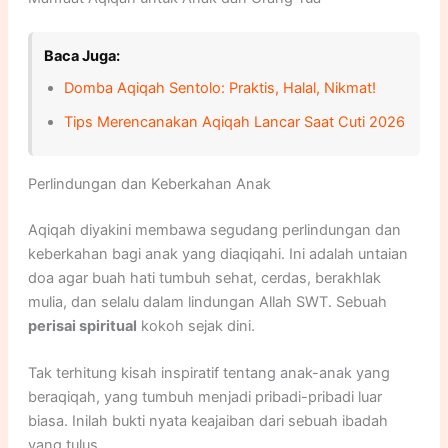
Baca Juga:
Domba Aqiqah Sentolo: Praktis, Halal, Nikmat!
Tips Merencanakan Aqiqah Lancar Saat Cuti 2026
Perlindungan dan Keberkahan Anak
Aqiqah diyakini membawa segudang perlindungan dan
keberkahan bagi anak yang diaqiqahi. Ini adalah untaian
doa agar buah hati tumbuh sehat, cerdas, berakhlak
mulia, dan selalu dalam lindungan Allah SWT. Sebuah
perisai spiritual
kokoh sejak dini.
Tak terhitung kisah inspiratif tentang anak-anak yang
beraqiqah, yang tumbuh menjadi pribadi-pribadi luar
biasa. Inilah bukti nyata keajaiban dari sebuah ibadah
yang tulus.