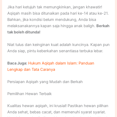
Jika hari ketujuh tak memungkinkan, jangan khawatir!
Aqiqah masih bisa ditunaikan pada hari ke-14 atau ke-21.
Bahkan, jika kondisi belum mendukung, Anda bisa
melaksanakannya kapan saja hingga anak baligh.
Berkah
tak boleh ditunda!
Niat tulus dan keinginan kuat adalah kuncinya. Kapan pun
Anda siap, pintu keberkahan senantiasa terbuka lebar.
Baca Juga:
Hukum Aqiqah dalam Islam: Panduan
Lengkap dan Tata Caranya
Persiapan Aqiqah yang Mudah dan Berkah
Pemilihan Hewan Terbaik
Kualitas hewan aqiqah, ini krusial! Pastikan hewan pilihan
Anda sehat, bebas cacat, dan memenuhi syarat syariat.