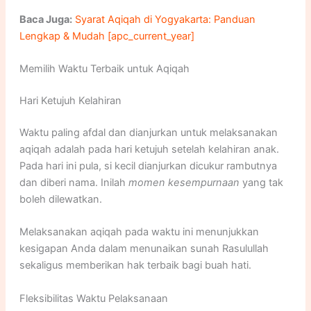
Baca Juga:
Syarat Aqiqah di Yogyakarta: Panduan
Lengkap & Mudah [apc_current_year]
Memilih Waktu Terbaik untuk Aqiqah
Hari Ketujuh Kelahiran
Waktu paling afdal dan dianjurkan untuk melaksanakan
aqiqah adalah pada hari ketujuh setelah kelahiran anak.
Pada hari ini pula, si kecil dianjurkan dicukur rambutnya
dan diberi nama. Inilah
momen kesempurnaan
yang tak
boleh dilewatkan.
Melaksanakan aqiqah pada waktu ini menunjukkan
kesigapan Anda dalam menunaikan sunah Rasulullah
sekaligus memberikan hak terbaik bagi buah hati.
Fleksibilitas Waktu Pelaksanaan