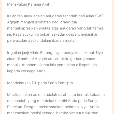
Mensyukuri Karunia Allah
Kelahiran anak adalah anugerah terindah dari Allah SWT.
Aqiqah menjadi jembatan bagi orang tua
mengekspresikan syukur atas anugerah yang tak ternilai
ini. Rasa syukur ini bukan sekadar ucapan, melainkan
perwujudan syukur dalam ibadah nyata.
Ingatlah janji Allah: Barang siapa bersyukur, nikmat-Nya
akan ditambah! Aqiqah adalah pintu gerbang emas
menuju limpahan nikmat lain yang akan dilimpahkan
kepada keluarga Anda.
Mendekatkan Diri pada Sang Pencipta
Melaksanakan aqiqah adalah salah satu bentuk ketaatan
dan ibadah yang mendekatkan diri Anda pada Sang
Pencipta. Dengan melaksanakan perintah-Nya, Anda
menegaskan posisi sebagai hamba yang tunduk dan