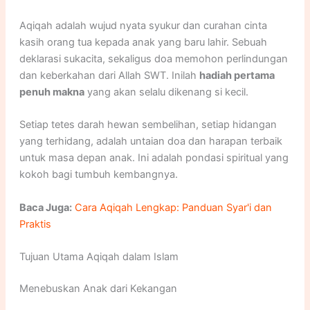
Aqiqah adalah wujud nyata syukur dan curahan cinta
kasih orang tua kepada anak yang baru lahir. Sebuah
deklarasi sukacita, sekaligus doa memohon perlindungan
dan keberkahan dari Allah SWT. Inilah
hadiah pertama
penuh makna
yang akan selalu dikenang si kecil.
Setiap tetes darah hewan sembelihan, setiap hidangan
yang terhidang, adalah untaian doa dan harapan terbaik
untuk masa depan anak. Ini adalah pondasi spiritual yang
kokoh bagi tumbuh kembangnya.
Baca Juga:
Cara Aqiqah Lengkap: Panduan Syar'i dan
Praktis
Tujuan Utama Aqiqah dalam Islam
Menebuskan Anak dari Kekangan