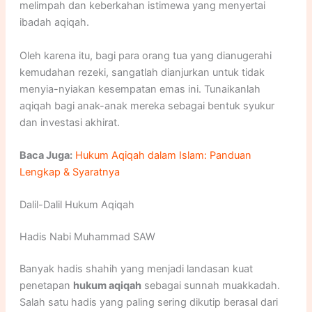
melimpah dan keberkahan istimewa yang menyertai
ibadah aqiqah.
Oleh karena itu, bagi para orang tua yang dianugerahi
kemudahan rezeki, sangatlah dianjurkan untuk tidak
menyia-nyiakan kesempatan emas ini. Tunaikanlah
aqiqah bagi anak-anak mereka sebagai bentuk syukur
dan investasi akhirat.
Baca Juga:
Hukum Aqiqah dalam Islam: Panduan
Lengkap & Syaratnya
Dalil-Dalil Hukum Aqiqah
Hadis Nabi Muhammad SAW
Banyak hadis shahih yang menjadi landasan kuat
penetapan
hukum aqiqah
sebagai sunnah muakkadah.
Salah satu hadis yang paling sering dikutip berasal dari