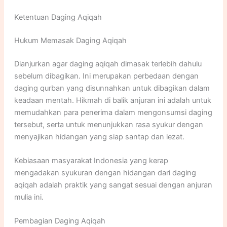
Ketentuan Daging Aqiqah
Hukum Memasak Daging Aqiqah
Dianjurkan agar daging aqiqah dimasak terlebih dahulu
sebelum dibagikan. Ini merupakan perbedaan dengan
daging qurban yang disunnahkan untuk dibagikan dalam
keadaan mentah. Hikmah di balik anjuran ini adalah untuk
memudahkan para penerima dalam mengonsumsi daging
tersebut, serta untuk menunjukkan rasa syukur dengan
menyajikan hidangan yang siap santap dan lezat.
Kebiasaan masyarakat Indonesia yang kerap
mengadakan syukuran dengan hidangan dari daging
aqiqah adalah praktik yang sangat sesuai dengan anjuran
mulia ini.
Pembagian Daging Aqiqah