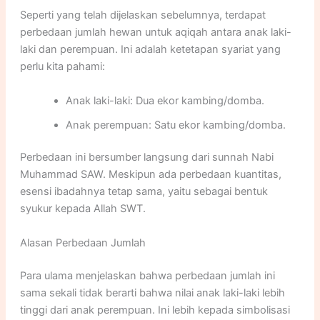
Seperti yang telah dijelaskan sebelumnya, terdapat
perbedaan jumlah hewan untuk aqiqah antara anak laki-
laki dan perempuan. Ini adalah ketetapan syariat yang
perlu kita pahami:
Anak laki-laki: Dua ekor kambing/domba.
Anak perempuan: Satu ekor kambing/domba.
Perbedaan ini bersumber langsung dari sunnah Nabi
Muhammad SAW. Meskipun ada perbedaan kuantitas,
esensi ibadahnya tetap sama, yaitu sebagai bentuk
syukur kepada Allah SWT.
Alasan Perbedaan Jumlah
Para ulama menjelaskan bahwa perbedaan jumlah ini
sama sekali tidak berarti bahwa nilai anak laki-laki lebih
tinggi dari anak perempuan. Ini lebih kepada simbolisasi