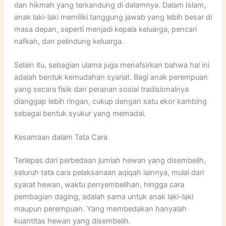
dan hikmah yang terkandung di dalamnya. Dalam Islam,
anak laki-laki memiliki tanggung jawab yang lebih besar di
masa depan, seperti menjadi kepala keluarga, pencari
nafkah, dan pelindung keluarga.
Selain itu, sebagian ulama juga menafsirkan bahwa hal ini
adalah bentuk kemudahan syariat. Bagi anak perempuan
yang secara fisik dan peranan sosial tradisionalnya
dianggap lebih ringan, cukup dengan satu ekor kambing
sebagai bentuk syukur yang memadai.
Kesamaan dalam Tata Cara
Terlepas dari perbedaan jumlah hewan yang disembelih,
seluruh tata cara pelaksanaan aqiqah lainnya, mulai dari
syarat hewan, waktu penyembelihan, hingga cara
pembagian daging, adalah sama untuk anak laki-laki
maupun perempuan. Yang membedakan hanyalah
kuantitas hewan yang disembelih.