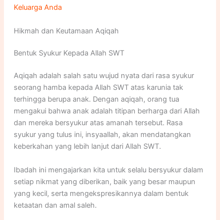
Keluarga Anda
Hikmah dan Keutamaan Aqiqah
Bentuk Syukur Kepada Allah SWT
Aqiqah adalah salah satu wujud nyata dari rasa syukur
seorang hamba kepada Allah SWT atas karunia tak
terhingga berupa anak. Dengan aqiqah, orang tua
mengakui bahwa anak adalah titipan berharga dari Allah
dan mereka bersyukur atas amanah tersebut. Rasa
syukur yang tulus ini, insyaallah, akan mendatangkan
keberkahan yang lebih lanjut dari Allah SWT.
Ibadah ini mengajarkan kita untuk selalu bersyukur dalam
setiap nikmat yang diberikan, baik yang besar maupun
yang kecil, serta mengekspresikannya dalam bentuk
ketaatan dan amal saleh.