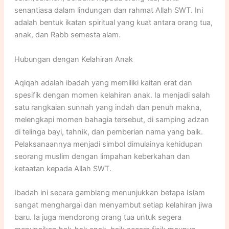
senantiasa dalam lindungan dan rahmat Allah SWT. Ini
adalah bentuk ikatan spiritual yang kuat antara orang tua,
anak, dan Rabb semesta alam.
Hubungan dengan Kelahiran Anak
Aqiqah adalah ibadah yang memiliki kaitan erat dan
spesifik dengan momen kelahiran anak. Ia menjadi salah
satu rangkaian sunnah yang indah dan penuh makna,
melengkapi momen bahagia tersebut, di samping adzan
di telinga bayi, tahnik, dan pemberian nama yang baik.
Pelaksanaannya menjadi simbol dimulainya kehidupan
seorang muslim dengan limpahan keberkahan dan
ketaatan kepada Allah SWT.
Ibadah ini secara gamblang menunjukkan betapa Islam
sangat menghargai dan menyambut setiap kelahiran jiwa
baru. Ia juga mendorong orang tua untuk segera