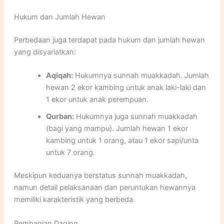
Hukum dan Jumlah Hewan
Perbedaan juga terdapat pada hukum dan jumlah hewan
yang disyariatkan:
Aqiqah:
Hukumnya sunnah muakkadah. Jumlah
hewan 2 ekor kambing untuk anak laki-laki dan
1 ekor untuk anak perempuan.
Qurban:
Hukumnya juga sunnah muakkadah
(bagi yang mampu). Jumlah hewan 1 ekor
kambing untuk 1 orang, atau 1 ekor sapi/unta
untuk 7 orang.
Meskipun keduanya berstatus sunnah muakkadah,
namun detail pelaksanaan dan peruntukan hewannya
memiliki karakteristik yang berbeda.
Pembagian Daging