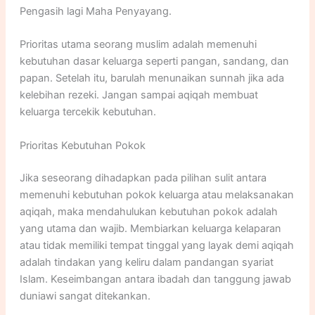
Pengasih lagi Maha Penyayang.
Prioritas utama seorang muslim adalah memenuhi
kebutuhan dasar keluarga seperti pangan, sandang, dan
papan. Setelah itu, barulah menunaikan sunnah jika ada
kelebihan rezeki. Jangan sampai aqiqah membuat
keluarga tercekik kebutuhan.
Prioritas Kebutuhan Pokok
Jika seseorang dihadapkan pada pilihan sulit antara
memenuhi kebutuhan pokok keluarga atau melaksanakan
aqiqah, maka mendahulukan kebutuhan pokok adalah
yang utama dan wajib. Membiarkan keluarga kelaparan
atau tidak memiliki tempat tinggal yang layak demi aqiqah
adalah tindakan yang keliru dalam pandangan syariat
Islam. Keseimbangan antara ibadah dan tanggung jawab
duniawi sangat ditekankan.