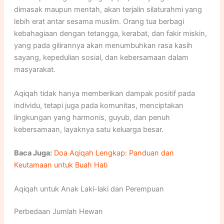
dimasak maupun mentah, akan terjalin silaturahmi yang
lebih erat antar sesama muslim. Orang tua berbagi
kebahagiaan dengan tetangga, kerabat, dan fakir miskin,
yang pada gilirannya akan menumbuhkan rasa kasih
sayang, kepedulian sosial, dan kebersamaan dalam
masyarakat.
Aqiqah tidak hanya memberikan dampak positif pada
individu, tetapi juga pada komunitas, menciptakan
lingkungan yang harmonis, guyub, dan penuh
kebersamaan, layaknya satu keluarga besar.
Baca Juga:
Doa Aqiqah Lengkap: Panduan dan
Keutamaan untuk Buah Hati
Aqiqah untuk Anak Laki-laki dan Perempuan
Perbedaan Jumlah Hewan