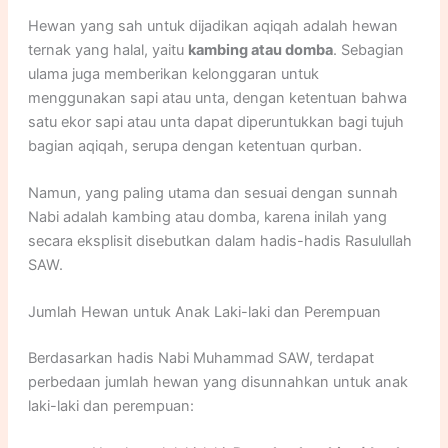
Hewan yang sah untuk dijadikan aqiqah adalah hewan
ternak yang halal, yaitu
kambing atau domba
. Sebagian
ulama juga memberikan kelonggaran untuk
menggunakan sapi atau unta, dengan ketentuan bahwa
satu ekor sapi atau unta dapat diperuntukkan bagi tujuh
bagian aqiqah, serupa dengan ketentuan qurban.
Namun, yang paling utama dan sesuai dengan sunnah
Nabi adalah kambing atau domba, karena inilah yang
secara eksplisit disebutkan dalam hadis-hadis Rasulullah
SAW.
Jumlah Hewan untuk Anak Laki-laki dan Perempuan
Berdasarkan hadis Nabi Muhammad SAW, terdapat
perbedaan jumlah hewan yang disunnahkan untuk anak
laki-laki dan perempuan: