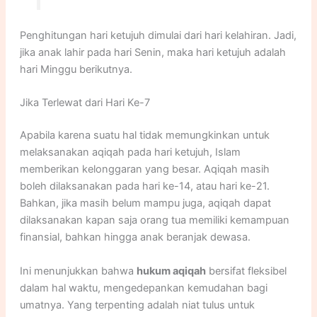
Penghitungan hari ketujuh dimulai dari hari kelahiran. Jadi,
jika anak lahir pada hari Senin, maka hari ketujuh adalah
hari Minggu berikutnya.
Jika Terlewat dari Hari Ke-7
Apabila karena suatu hal tidak memungkinkan untuk
melaksanakan aqiqah pada hari ketujuh, Islam
memberikan kelonggaran yang besar. Aqiqah masih
boleh dilaksanakan pada hari ke-14, atau hari ke-21.
Bahkan, jika masih belum mampu juga, aqiqah dapat
dilaksanakan kapan saja orang tua memiliki kemampuan
finansial, bahkan hingga anak beranjak dewasa.
Ini menunjukkan bahwa
hukum aqiqah
bersifat fleksibel
dalam hal waktu, mengedepankan kemudahan bagi
umatnya. Yang terpenting adalah niat tulus untuk