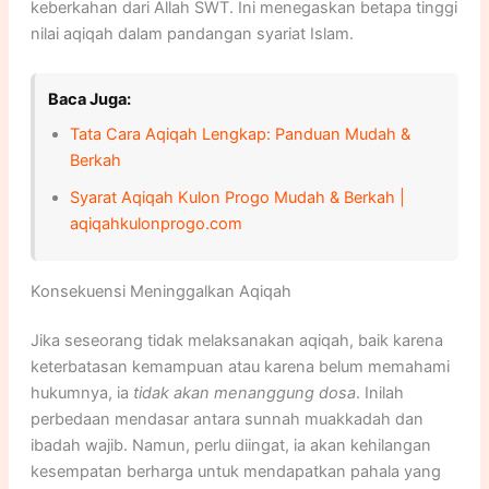
keberkahan dari Allah SWT. Ini menegaskan betapa tinggi
nilai aqiqah dalam pandangan syariat Islam.
Baca Juga:
Tata Cara Aqiqah Lengkap: Panduan Mudah &
Berkah
Syarat Aqiqah Kulon Progo Mudah & Berkah |
aqiqahkulonprogo.com
Konsekuensi Meninggalkan Aqiqah
Jika seseorang tidak melaksanakan aqiqah, baik karena
keterbatasan kemampuan atau karena belum memahami
hukumnya, ia
tidak akan menanggung dosa
. Inilah
perbedaan mendasar antara sunnah muakkadah dan
ibadah wajib. Namun, perlu diingat, ia akan kehilangan
kesempatan berharga untuk mendapatkan pahala yang