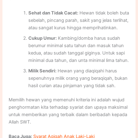
Sehat dan Tidak Cacat:
Hewan tidak boleh buta
sebelah, pincang parah, sakit yang jelas terlihat,
atau sangat kurus hingga memprihatinkan.
Cukup Umur:
Kambing/domba harus sudah
berumur minimal satu tahun dan masuk tahun
kedua, atau sudah tanggal giginya. Untuk sapi
minimal dua tahun, dan unta minimal lima tahun.
Milik Sendiri:
Hewan yang diaqiqahi harus
sepenuhnya milik orang yang beraqiqah, bukan
hasil curian atau pinjaman yang tidak sah.
Memilih hewan yang memenuhi kriteria ini adalah wujud
penghormatan kita terhadap syariat dan upaya maksimal
untuk memberikan yang terbaik dalam beribadah kepada
Allah SWT.
Baca Juga:
Syarat Aqiqah Anak Laki-Laki