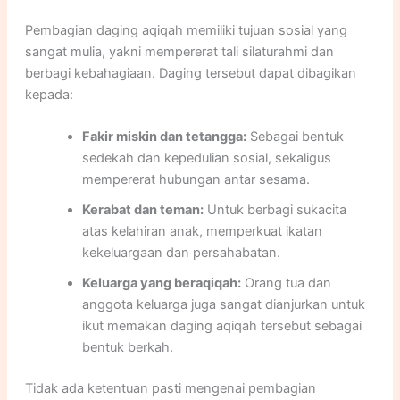
Pembagian daging aqiqah memiliki tujuan sosial yang
sangat mulia, yakni mempererat tali silaturahmi dan
berbagi kebahagiaan. Daging tersebut dapat dibagikan
kepada:
Fakir miskin dan tetangga:
Sebagai bentuk
sedekah dan kepedulian sosial, sekaligus
mempererat hubungan antar sesama.
Kerabat dan teman:
Untuk berbagi sukacita
atas kelahiran anak, memperkuat ikatan
kekeluargaan dan persahabatan.
Keluarga yang beraqiqah:
Orang tua dan
anggota keluarga juga sangat dianjurkan untuk
ikut memakan daging aqiqah tersebut sebagai
bentuk berkah.
Tidak ada ketentuan pasti mengenai pembagian