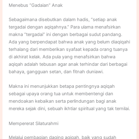
Menebus “Gadaian” Anak
Sebagaimana disebutkan dalam hadis, “setiap anak
tergadai dengan aqiqahnya.” Para ulama menafsirkan
makna “tergadai” ini dengan berbagai sudut pandang.
Ada yang berpendapat bahwa anak yang belum diaqiqahi
terhalang dari memberikan syafaat kepada orang tuanya
di akhirat kelak. Ada pula yang menafsirkan bahwa
aqiqah adalah tebusan agar anak terhindar dari berbagai
bahaya, gangguan setan, dan fitnah duniawi.
Makna ini menunjukkan betapa pentingnya aqiqah
sebagai upaya orang tua untuk membentengi dan
mendoakan kebaikan serta perlindungan bagi anak
mereka sejak dini, sebuah ikhtiar spiritual yang tak ternilai.
Mempererat Silaturahmi
Melalui pembagian daging aqiqah, baik yang sudah