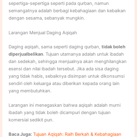
sepertiga-sepertiga seperti pada qurban, namun
semangatnya adalah berbagi kebahagiaan dan kebaikan
dengan sesama, sebanyak mungkin.
Larangan Menjual Daging Aqiqah
Daging aqiqah, sama seperti daging qurban,
tidak boleh
diperjualbelikan
. Tujuan utamanya adalah untuk ibadah
dan sedekah, sehingga menjualnya akan menghilangkan
esensi dan nilai ibadah tersebut. Jika ada sisa daging
yang tidak habis, sebaiknya disimpan untuk dikonsumsi
sendiri oleh keluarga atau diberikan kepada orang lain
yang membutuhkan.
Larangan ini menegaskan bahwa aqiqah adalah murni
ibadah yang tidak boleh dicampuri dengan tujuan
komersial sedikit pun.
Baca Juga:
Tujuan Aqiqah: Raih Berkah & Kebahagiaan