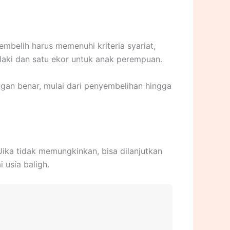
mbelih harus memenuhi kriteria syariat,
laki dan satu ekor untuk anak perempuan.
engan benar, mulai dari penyembelihan hingga
Jika tidak memungkinkan, bisa dilanjutkan
usia baligh.