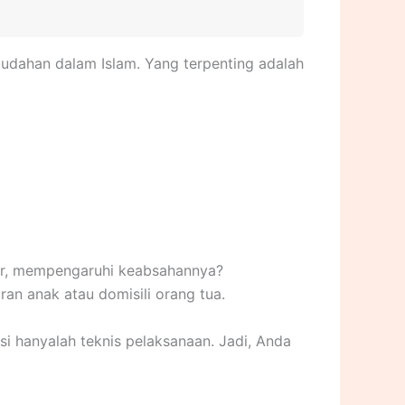
mudahan dalam Islam. Yang terpenting adalah
bur, mempengaruhi keabsahannya?
ran anak atau domisili orang tua.
si hanyalah teknis pelaksanaan. Jadi, Anda