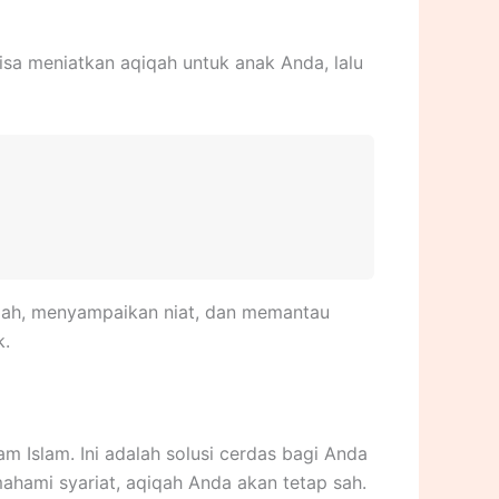
isa meniatkan aqiqah untuk anak Anda, lalu
iqah, menyampaikan niat, dan memantau
k.
 Islam. Ini adalah solusi cerdas bagi Anda
ahami syariat, aqiqah Anda akan tetap sah.