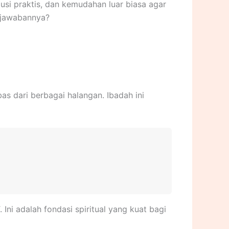
usi praktis, dan kemudahan luar biasa agar
 jawabannya?
as dari berbagai halangan. Ibadah ini
ni adalah fondasi spiritual yang kuat bagi