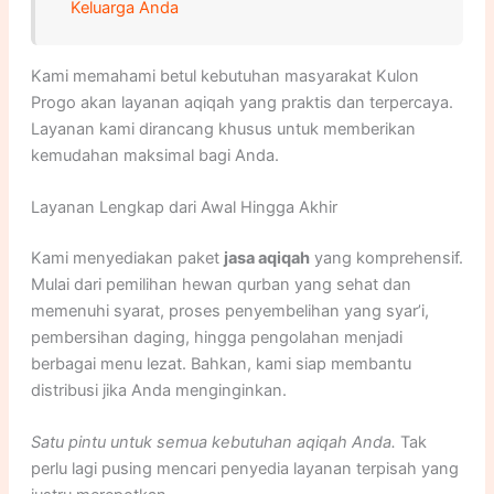
Keluarga Anda
Kami memahami betul kebutuhan masyarakat Kulon
Progo akan layanan aqiqah yang praktis dan terpercaya.
Layanan kami dirancang khusus untuk memberikan
kemudahan maksimal bagi Anda.
Layanan Lengkap dari Awal Hingga Akhir
Kami menyediakan paket
jasa aqiqah
yang komprehensif.
Mulai dari pemilihan hewan qurban yang sehat dan
memenuhi syarat, proses penyembelihan yang syar’i,
pembersihan daging, hingga pengolahan menjadi
berbagai menu lezat. Bahkan, kami siap membantu
distribusi jika Anda menginginkan.
Satu pintu untuk semua kebutuhan aqiqah Anda.
Tak
perlu lagi pusing mencari penyedia layanan terpisah yang