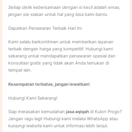
Setiap detik kebersamaan dengan si kecil adalah emas,
jangan sia-siakan untuk hal yang bisa kami bantu.
Dapatkan Penawaran Terbaik Hari Ini
Kami selalu berkomitmen untuk memberikan layanan
terbaik dengan harga yang kompetitif. Hubungi kami
sekarang untuk mendapatkan penawaran spesial dan
konsultasi gratis yang tidak akan Anda temukan di
tempat lain.
Kesempatan terbatas, jangan lewatkan!
Hubungi Kami Sekarang!
Siap merasakan kemudahan
jasa aqiqah
di Kulon Progo?
Jangan ragu lagi! Hubungi kami melalui WhatsApp atau
kunjungi website kami untuk informasi lebih lanjut.