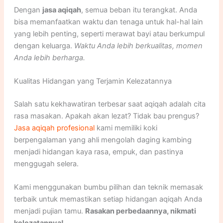
Dengan
jasa aqiqah
, semua beban itu terangkat. Anda
bisa memanfaatkan waktu dan tenaga untuk hal-hal lain
yang lebih penting, seperti merawat bayi atau berkumpul
dengan keluarga.
Waktu Anda lebih berkualitas, momen
Anda lebih berharga.
Kualitas Hidangan yang Terjamin Kelezatannya
Salah satu kekhawatiran terbesar saat aqiqah adalah cita
rasa masakan. Apakah akan lezat? Tidak bau prengus?
Jasa aqiqah profesional
kami memiliki koki
berpengalaman yang ahli mengolah daging kambing
menjadi hidangan kaya rasa, empuk, dan pastinya
menggugah selera.
Kami menggunakan bumbu pilihan dan teknik memasak
terbaik untuk memastikan setiap hidangan aqiqah Anda
menjadi pujian tamu.
Rasakan perbedaannya, nikmati