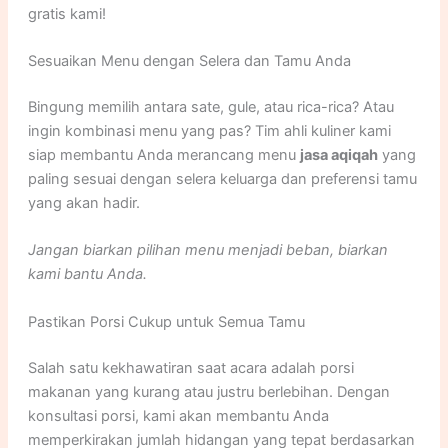
gratis kami!
Sesuaikan Menu dengan Selera dan Tamu Anda
Bingung memilih antara sate, gule, atau rica-rica? Atau
ingin kombinasi menu yang pas? Tim ahli kuliner kami
siap membantu Anda merancang menu
jasa aqiqah
yang
paling sesuai dengan selera keluarga dan preferensi tamu
yang akan hadir.
Jangan biarkan pilihan menu menjadi beban, biarkan
kami bantu Anda.
Pastikan Porsi Cukup untuk Semua Tamu
Salah satu kekhawatiran saat acara adalah porsi
makanan yang kurang atau justru berlebihan. Dengan
konsultasi porsi, kami akan membantu Anda
memperkirakan jumlah hidangan yang tepat berdasarkan