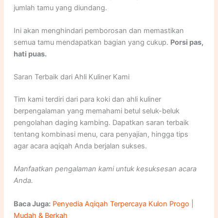
jumlah tamu yang diundang.
Ini akan menghindari pemborosan dan memastikan
semua tamu mendapatkan bagian yang cukup.
Porsi pas,
hati puas.
Saran Terbaik dari Ahli Kuliner Kami
Tim kami terdiri dari para koki dan ahli kuliner
berpengalaman yang memahami betul seluk-beluk
pengolahan daging kambing. Dapatkan saran terbaik
tentang kombinasi menu, cara penyajian, hingga tips
agar acara aqiqah Anda berjalan sukses.
Manfaatkan pengalaman kami untuk kesuksesan acara
Anda.
Baca Juga:
Penyedia Aqiqah Terpercaya Kulon Progo |
Mudah & Berkah