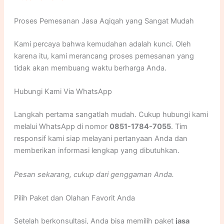
Proses Pemesanan Jasa Aqiqah yang Sangat Mudah
Kami percaya bahwa kemudahan adalah kunci. Oleh
karena itu, kami merancang proses pemesanan yang
tidak akan membuang waktu berharga Anda.
Hubungi Kami Via WhatsApp
Langkah pertama sangatlah mudah. Cukup hubungi kami
melalui WhatsApp di nomor
0851-1784-7055
. Tim
responsif kami siap melayani pertanyaan Anda dan
memberikan informasi lengkap yang dibutuhkan.
Pesan sekarang, cukup dari genggaman Anda.
Pilih Paket dan Olahan Favorit Anda
Setelah berkonsultasi, Anda bisa memilih paket
jasa