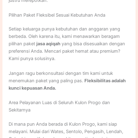
justru merepotkan.
Pilihan Paket Fleksibel Sesuai Kebutuhan Anda
Setiap keluarga punya kebutuhan dan anggaran yang
berbeda. Oleh karena itu, kami menawarkan beragam
pilihan paket
jasa aqiqah
yang bisa disesuaikan dengan
preferensi Anda. Mencari paket hemat atau premium?
Kami punya solusinya.
Jangan ragu berkonsultasi dengan tim kami untuk
menemukan paket yang paling pas.
Fleksibilitas adalah
kunci kepuasan Anda.
Area Pelayanan Luas di Seluruh Kulon Progo dan
Sekitarnya
Di mana pun Anda berada di Kulon Progo, kami siap
melayani. Mulai dari Wates, Sentolo, Pengasih, Lendah,