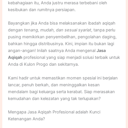
kebahagiaan itu, Anda justru merasa terbebani oleh
kesibukan dan rumitnya persiapan.
Bayangkan jika Anda bisa melaksanakan ibadah aqiqah
dengan
tenang, mudah, dan sesuai syariat
, tanpa perlu
pusing memikirkan penyembelihan, pengolahan daging,
bahkan hingga distribusinya. Kini, impian itu bukan lagi
angan-angan! Inilah saatnya Anda mengenal
Jasa
Aqiqah
profesional yang siap menjadi solusi terbaik untuk
Anda di Kulon Progo dan sekitarnya.
Kami hadir untuk memastikan momen spesial ini berjalan
lancar, penuh berkah, dan meninggalkan kesan
mendalam bagi keluarga serta kerabat. Siap merasakan
kemudahan dan kelezatan yang tak terlupakan?
Mengapa Jasa Aqiqah Profesional adalah Kunci
Ketenangan Anda?