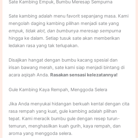
Sate Kambing Empuk, Bumbu Meresap Sempurna
Sate kambing adalah menu favorit sepanjang masa. Kami
mengolah daging kambing pilihan menjadi sate yang
empuk, tidak alot, dan bumbunya meresap sempurna
hingga ke dalam. Setiap tusuk sate akan memberikan
ledakan rasa yang tak terlupakan.
Disajikan hangat dengan bumbu kacang spesial dan
irisan bawang merah, sate kami siap menjadi bintang di
acara aqiqah Anda.
Rasakan sensasi kelezatannya!
Gule Kambing Kaya Rempah, Menggoda Selera
Jika Anda menyukai hidangan berkuah kental dengan cita
rasa rempah yang kuat, gule kambing adalah pilihan
tepat. Kami meracik bumbu gule dengan resep turun-
temurun, menghasilkan kuah gurih, kaya rempah, dan
aroma yang menggoda selera.