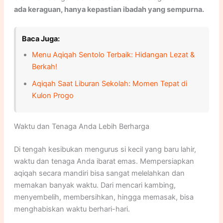
ada keraguan, hanya kepastian ibadah yang sempurna.
Baca Juga:
Menu Aqiqah Sentolo Terbaik: Hidangan Lezat &
Berkah!
Aqiqah Saat Liburan Sekolah: Momen Tepat di
Kulon Progo
Waktu dan Tenaga Anda Lebih Berharga
Di tengah kesibukan mengurus si kecil yang baru lahir,
waktu dan tenaga Anda ibarat emas. Mempersiapkan
aqiqah secara mandiri bisa sangat melelahkan dan
memakan banyak waktu. Dari mencari kambing,
menyembelih, membersihkan, hingga memasak, bisa
menghabiskan waktu berhari-hari.