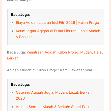
kelezatannya!
Baca Juga:
Biaya Aqiqah Liburan Idul Fitri 2026 | Kulon Progo
Keuntungan Aqiqah di Bulan Liburan: Lebih Mudah
& Berkah!
Baca Juga:
Kemitraan Aqiqah Kulon Progo: Mudah, Halal,
Berkah
Aqiqah Mudah di Kulon Progo? Kami Jawabannya!
Baca Juga:
Catering Aqiqah Jogja: Mudah, Lezat, Berkah
2026
Aqiqah Sentolo Murah & Berkah: Solusi Praktis