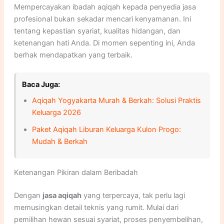
Mempercayakan ibadah aqiqah kepada penyedia jasa
profesional bukan sekadar mencari kenyamanan. Ini
tentang kepastian syariat, kualitas hidangan, dan
ketenangan hati Anda. Di momen sepenting ini, Anda
berhak mendapatkan yang terbaik.
Baca Juga:
Aqiqah Yogyakarta Murah & Berkah: Solusi Praktis
Keluarga 2026
Paket Aqiqah Liburan Keluarga Kulon Progo:
Mudah & Berkah
Ketenangan Pikiran dalam Beribadah
Dengan
jasa aqiqah
yang terpercaya, tak perlu lagi
memusingkan detail teknis yang rumit. Mulai dari
pemilihan hewan sesuai syariat, proses penyembelihan,