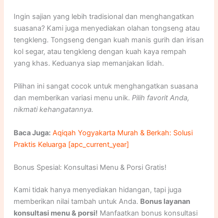
Ingin sajian yang lebih tradisional dan menghangatkan
suasana? Kami juga menyediakan olahan tongseng atau
tengkleng. Tongseng dengan kuah manis gurih dan irisan
kol segar, atau tengkleng dengan kuah kaya rempah
yang khas. Keduanya siap memanjakan lidah.
Pilihan ini sangat cocok untuk menghangatkan suasana
dan memberikan variasi menu unik.
Pilih favorit Anda,
nikmati kehangatannya.
Baca Juga:
Aqiqah Yogyakarta Murah & Berkah: Solusi
Praktis Keluarga [apc_current_year]
Bonus Spesial: Konsultasi Menu & Porsi Gratis!
Kami tidak hanya menyediakan hidangan, tapi juga
memberikan nilai tambah untuk Anda.
Bonus layanan
konsultasi menu & porsi!
Manfaatkan bonus konsultasi