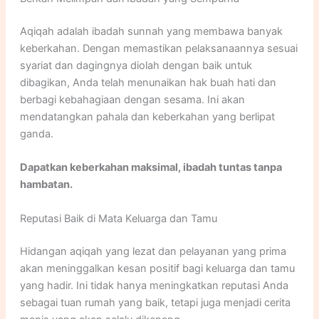
Aqiqah adalah ibadah sunnah yang membawa banyak
keberkahan. Dengan memastikan pelaksanaannya sesuai
syariat dan dagingnya diolah dengan baik untuk
dibagikan, Anda telah menunaikan hak buah hati dan
berbagi kebahagiaan dengan sesama. Ini akan
mendatangkan pahala dan keberkahan yang berlipat
ganda.
Dapatkan keberkahan maksimal, ibadah tuntas tanpa
hambatan.
Reputasi Baik di Mata Keluarga dan Tamu
Hidangan aqiqah yang lezat dan pelayanan yang prima
akan meninggalkan kesan positif bagi keluarga dan tamu
yang hadir. Ini tidak hanya meningkatkan reputasi Anda
sebagai tuan rumah yang baik, tetapi juga menjadi cerita