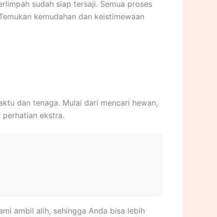
rlimpah sudah siap tersaji. Semua proses
a. Temukan kemudahan dan keistimewaan
aktu dan tenaga. Mulai dari mencari hewan,
perhatian ekstra.
i ambil alih, sehingga Anda bisa lebih