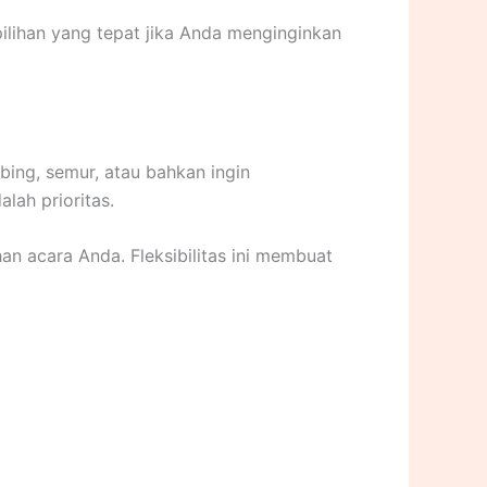
ilihan yang tepat jika Anda menginginkan
bing, semur, atau bahkan ingin
lah prioritas.
 acara Anda. Fleksibilitas ini membuat