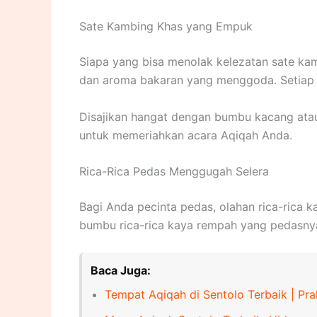
Sate Kambing Khas yang Empuk
Siapa yang bisa menolak kelezatan sate ka
dan aroma bakaran yang menggoda. Setiap tu
Disajikan hangat dengan bumbu kacang atau 
untuk memeriahkan acara Aqiqah Anda.
Rica-Rica Pedas Menggugah Selera
Bagi Anda pecinta pedas, olahan rica-rica
bumbu rica-rica kaya rempah yang pedasny
Baca Juga:
Tempat Aqiqah di Sentolo Terbaik | Pra