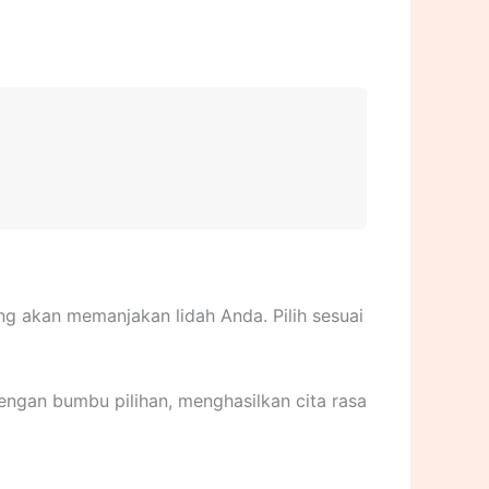
 akan memanjakan lidah Anda. Pilih sesuai
engan bumbu pilihan, menghasilkan cita rasa