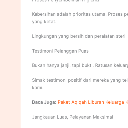
Kebersihan adalah prioritas utama. Proses p
yang ketat.
Lingkungan yang bersih dan peralatan steri
Testimoni Pelanggan Puas
Bukan hanya janji, tapi bukti. Ratusan kel
Simak testimoni positif dari mereka yang 
kami.
Baca Juga:
Paket Aqiqah Liburan Keluarga 
Jangkauan Luas, Pelayanan Maksimal