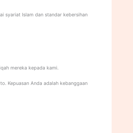
ai syariat Islam dan standar kebersihan
qiqah mereka kepada kami.
to. Kepuasan Anda adalah kebanggaan