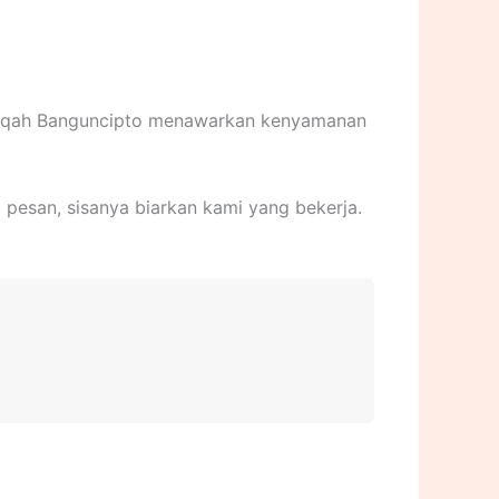
Aqiqah Banguncipto menawarkan kenyamanan
 pesan, sisanya biarkan kami yang bekerja.