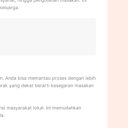
keluarga.
an. Anda bisa memantau proses dengan lebih
Jarak yang dekat berarti kesegaran masakan
ensi masyarakat lokal. Ini memudahkan
a.