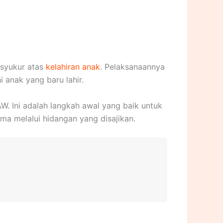
 syukur atas
kelahiran anak
. Pelaksanaannya
 anak yang baru lahir.
W. Ini adalah langkah awal yang baik untuk
ma melalui hidangan yang disajikan.