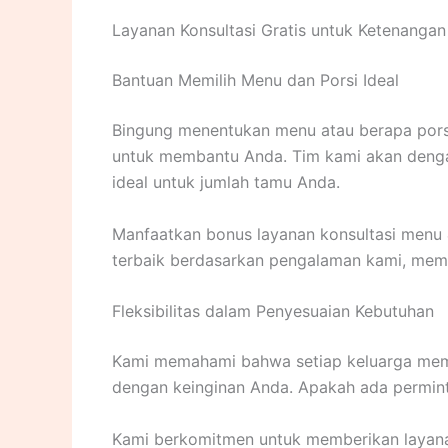
Layanan Konsultasi Gratis untuk Ketenanga
Bantuan Memilih Menu dan Porsi Ideal
Bingung menentukan menu atau berapa porsi
untuk membantu Anda. Tim kami akan denga
ideal untuk jumlah tamu Anda.
Manfaatkan bonus layanan konsultasi menu 
terbaik berdasarkan pengalaman kami, mema
Fleksibilitas dalam Penyesuaian Kebutuhan
Kami memahami bahwa setiap keluarga memili
dengan keinginan Anda. Apakah ada permin
Kami berkomitmen untuk memberikan layana