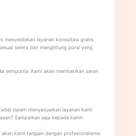
i menyediakan layanan konsultasi gratis
suai selera dan menghitung porsi yang
Anda sempurna. Kami akan memberikan saran
ksibel dalam menyesuaikan layanan kami
asan? Sampaikan saja kepada kami!
akan kami tangani dengan profesionalisme