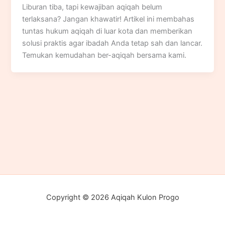
Liburan tiba, tapi kewajiban aqiqah belum
terlaksana? Jangan khawatir! Artikel ini membahas
tuntas hukum aqiqah di luar kota dan memberikan
solusi praktis agar ibadah Anda tetap sah dan lancar.
Temukan kemudahan ber-aqiqah bersama kami.
Copyright © 2026 Aqiqah Kulon Progo