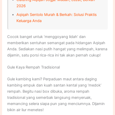
2026
Aqiqah Sentolo Murah & Berkah: Solusi Praktis
Keluarga Anda
Cocok banget untuk ‘menggoyang lidah’ dan
memberikan sentuhan semangat pada hidangan Aqiqah
Anda. Sediakan nasi putih hangat yang melimpah, karena
dijamin, satu porsi rica-rica ini tak akan pernah cukup!
Gule Kaya Rempah Tradisional
Gule kambing kami? Perpaduan maut antara daging
kambing empuk dan kuah santan kental yang ‘medok’
rempah. Begitu nasi box dibuka, aroma rempah
tradisional yang semerbak langsung menyeruak,
memancing selera siapa pun yang menciumnya. Dijamin
bikin air liur menetes!