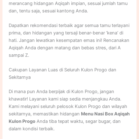
merancang hidangan Aqiqah impian, sesuai jumlah tamu
dan, tentu saja, sesuai kantong Anda.
Dapatkan rekomendasi terbaik agar semua tamu terlayani
prima, dan hidangan yang tersaji benar-benar ‘kena’ di
hati. Jangan lewatkan kesempatan emas ini! Rencanakan
Aqiqah Anda dengan matang dan bebas stres, dari A
sampai Z.
Cakupan Layanan Luas di Seluruh Kulon Progo dan
Sekitarnya
Di mana pun Anda berpijak di Kulon Progo, jangan
khawatir! Layanan kami siap sedia menjangkau Anda.
Kami melayani seluruh pelosok Kulon Progo dan wilayah
sekitarnya, memastikan hidangan
Menu Nasi Box Aqiqah
Kulon Progo
Anda tiba tepat waktu, segar bugar, dan
dalam kondisi terbaik.