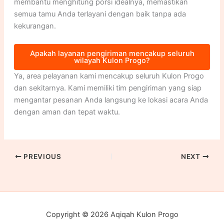
membantu menghitung porsi idealnya, memastikan
semua tamu Anda terlayani dengan baik tanpa ada
kekurangan.
Apakah layanan pengiriman mencakup seluruh
wilayah Kulon Progo?
Ya, area pelayanan kami mencakup seluruh Kulon Progo
dan sekitarnya. Kami memiliki tim pengiriman yang siap
mengantar pesanan Anda langsung ke lokasi acara Anda
dengan aman dan tepat waktu.
PREVIOUS
NEXT
Copyright © 2026 Aqiqah Kulon Progo