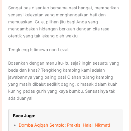
Sangat pas disantap bersama nasi hangat, memberikan
sensasi kelezatan yang menghangatkan hati dan
memuaskan. Gule, pilihan jitu bagi Anda yang
mendambakan hidangan berkuah dengan cita rasa
otentik yang tak lekang oleh waktu.
Tengkleng Istimewa nan Lezat
Bosankah dengan menu itu-itu saja? Ingin sesuatu yang
beda dan khas? Tengkleng kambing kami adalah
jawabannya yang paling pas! Olahan tulang kambing
yang masih dibalut sedikit daging, dimasak dalam kuah
kuning pedas gurih yang kaya bumbu. Sensasinya tak
ada duanya!
Baca Juga:
Domba Aqiqah Sentolo: Praktis, Halal, Nikmat!