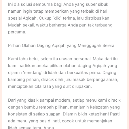
Ini dia solusi sempurna bagi Anda yang super sibuk
namun ingin tetap memberikan yang terbaik di hari
spesial Aqiqah. Cukup ‘klik’, terima, lalu distribusikan.
Mudah sekali, waktu berharga Anda pun tak terbuang
percuma.
Pilihan Olahan Daging Aqiqah yang Menggugah Selera
Kami tahu betul, selera itu urusan personal. Maka dari itu,
kami hadirkan aneka pilihan olahan daging Aqiqah yang
dijamin ‘nendang’ di lidah dan berkualitas prima. Daging
kambing pilihan, diracik oleh juru masak berpengalaman,
menciptakan cita rasa yang sulit dilupakan.
Dari yang klasik sampai modern, setiap menu kami diracik
dengan bumbu rempah pilihan, menjamin kelezatan yang
konsisten di setiap suapan. Dijamin bikin ketagihan! Pasti
ada menu yang pas di hati, cocok untuk memanjakan
lidah semua tamu Anda.