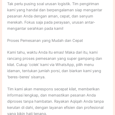
Tak perlu pusing soal urusan logistik. Tim pengiriman
kami yang handal dan berpengalaman siap mengantar
pesanan Anda dengan aman, cepat, dan senyum
merekah. Fokus saja pada perayaan, urusan antar-
mengantar serahkan pada kami!
Proses Pemesanan yang Mudah dan Cepat
Kami tahu, waktu Anda itu emas! Maka dari itu, kami
rancang proses pemesanan yang super gampang dan
kilat. Cukup ‘colek’ kami via WhatsApp, pilih menu
idaman, tentukan jumlah porsi, dan biarkan kami yang
‘beres-beres’ sisanya.
Tim kami akan merespons secepat kilat, memberikan
informasi lengkap, dan memastikan pesanan Anda
diproses tanpa hambatan. Rayakan Aqiqah Anda tanpa
kerutan di dahi, dengan layanan efisien dan profesional
yang bikin hati tenang.