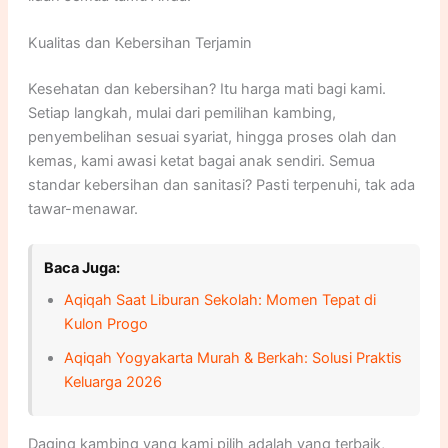
Kualitas dan Kebersihan Terjamin
Kesehatan dan kebersihan? Itu harga mati bagi kami.
Setiap langkah, mulai dari pemilihan kambing,
penyembelihan sesuai syariat, hingga proses olah dan
kemas, kami awasi ketat bagai anak sendiri. Semua
standar kebersihan dan sanitasi? Pasti terpenuhi, tak ada
tawar-menawar.
Baca Juga:
Aqiqah Saat Liburan Sekolah: Momen Tepat di
Kulon Progo
Aqiqah Yogyakarta Murah & Berkah: Solusi Praktis
Keluarga 2026
Daging kambing yang kami pilih adalah yang terbaik,