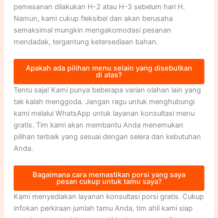
pemesanan dilakukan H-2 atau H-3 sebelum hari H.
Namun, kami cukup fleksibel dan akan berusaha
semaksimal mungkin mengakomodasi pesanan
mendadak, tergantung ketersediaan bahan.
Apakah ada pilihan menu selain yang disebutkan
di atas?
Tentu saja! Kami punya beberapa varian olahan lain yang
tak kalah menggoda. Jangan ragu untuk menghubungi
kami melalui WhatsApp untuk layanan konsultasi menu
gratis. Tim kami akan membantu Anda menemukan
pilihan terbaik yang sesuai dengan selera dan kebutuhan
Anda.
Bagaimana cara memastikan porsi yang saya
pesan cukup untuk tamu saya?
Kami menyediakan layanan konsultasi porsi gratis. Cukup
infokan perkiraan jumlah tamu Anda, tim ahli kami siap