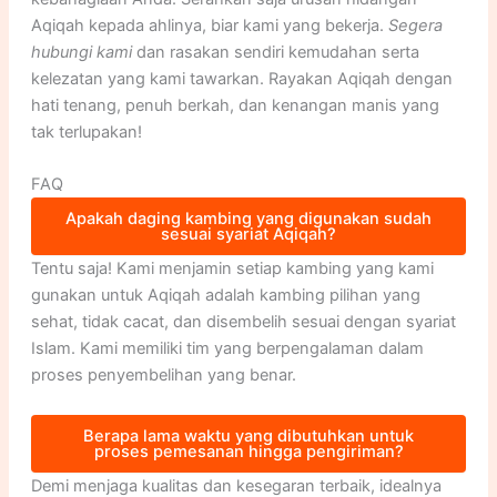
Aqiqah kepada ahlinya, biar kami yang bekerja.
Segera
hubungi kami
dan rasakan sendiri kemudahan serta
kelezatan yang kami tawarkan. Rayakan Aqiqah dengan
hati tenang, penuh berkah, dan kenangan manis yang
tak terlupakan!
FAQ
Apakah daging kambing yang digunakan sudah
sesuai syariat Aqiqah?
Tentu saja! Kami menjamin setiap kambing yang kami
gunakan untuk Aqiqah adalah kambing pilihan yang
sehat, tidak cacat, dan disembelih sesuai dengan syariat
Islam. Kami memiliki tim yang berpengalaman dalam
proses penyembelihan yang benar.
Berapa lama waktu yang dibutuhkan untuk
proses pemesanan hingga pengiriman?
Demi menjaga kualitas dan kesegaran terbaik, idealnya