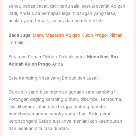
sehat, bebas cacat, dan tentu saja, sesuai syariat Aqiqah.
Jadi, Anda bisa bernapas lega, hidangan yang tersaji
adalah yang terbaik, aman, dan penuh berkah.
Baca Juga:
Menu Masakan Aqiqah Kulon Progo: Pilihan
Terbaik
Beragam Pilihan Olahan Terbaik untuk
Menu Nasi Box
Aqiqah Kulon Progo
Anda
Sate Kambing Khas yang Empuk dan Lezat
Siapa sih yang bisa menolak godaan sate kambing?
Potongan daging kambing pilihan, dibumbui sempurna,
lalu dibakar di atas bara hingga matang merata,
menebarkan aroma smoky yang khas. Bikin perut
keroncongan! Setiap tusuknya menjanjikan keempukan
dan ledakan cita rasa di lidah.