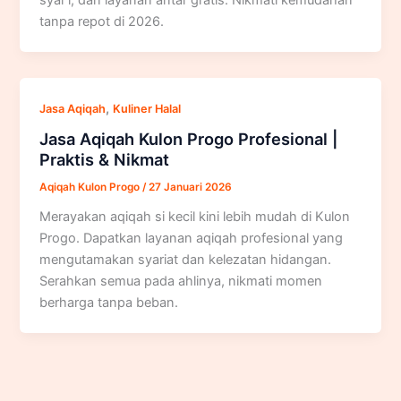
tanpa repot di 2026.
,
Jasa Aqiqah
Kuliner Halal
Jasa Aqiqah Kulon Progo Profesional |
Praktis & Nikmat
Aqiqah Kulon Progo
/
27 Januari 2026
Merayakan aqiqah si kecil kini lebih mudah di Kulon
Progo. Dapatkan layanan aqiqah profesional yang
mengutamakan syariat dan kelezatan hidangan.
Serahkan semua pada ahlinya, nikmati momen
berharga tanpa beban.