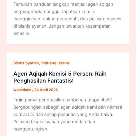
Temukan panduan lengkap menjadi agen aqiqah
berpenghasilan tinggi. Dapatkan komisi
menggiurkan, dukungan penuh, dan peluang sukses
di bisnis syariah. Jangan lewatkan kesempatan
emas ini!
,
Bisnis Syariah
Peluang Usaha
Agen Aqiqah Komisi 5 Persen: Raih
Penghasilan Fantastis!
webadmin
/
24 April 2026
Ingin punya penghasilan tambahan tanpa ribet?
Bergabunglah sebagai agen aqiqah kami dan nikmati
komisi 5% dari setiap pesanan yang Anda bawa.
Peluang bisnis syariah yang mudah dan
menguntungkan.