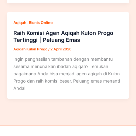
,
Aqiqah
Bisnis Online
Raih Komisi Agen Aqiqah Kulon Progo
Tertinggi | Peluang Emas
Aqiqah Kulon Progo
/
2 April 2026
Ingin penghasilan tambahan dengan membantu
sesama menunaikan ibadah aqiqah? Temukan
bagaimana Anda bisa menjadi agen aqiqah di Kulon
Progo dan raih komisi besar. Peluang emas menanti
Anda!