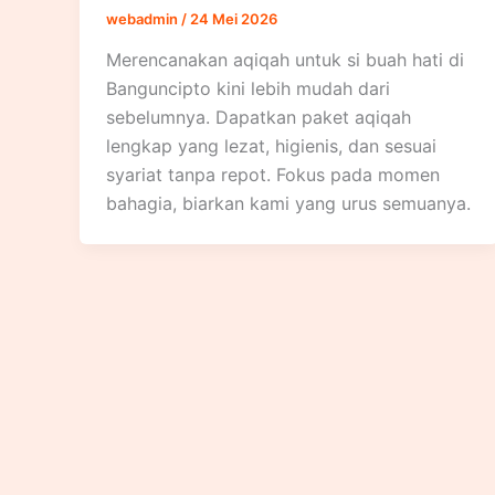
webadmin
/
24 Mei 2026
Merencanakan aqiqah untuk si buah hati di
Banguncipto kini lebih mudah dari
sebelumnya. Dapatkan paket aqiqah
lengkap yang lezat, higienis, dan sesuai
syariat tanpa repot. Fokus pada momen
bahagia, biarkan kami yang urus semuanya.