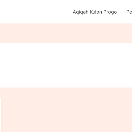
Aqiqah Kulon Progo
Pe