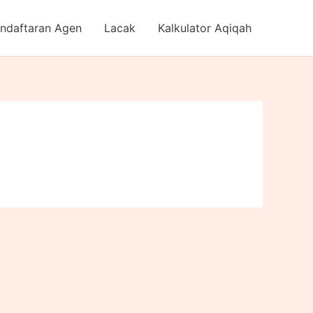
ndaftaran Agen
Lacak
Kalkulator Aqiqah