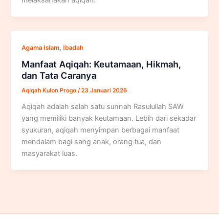
,
Agama Islam
Ibadah
Manfaat Aqiqah: Keutamaan, Hikmah,
dan Tata Caranya
Aqiqah Kulon Progo
/
23 Januari 2026
Aqiqah adalah salah satu sunnah Rasulullah SAW
yang memiliki banyak keutamaan. Lebih dari sekadar
syukuran, aqiqah menyimpan berbagai manfaat
mendalam bagi sang anak, orang tua, dan
masyarakat luas.