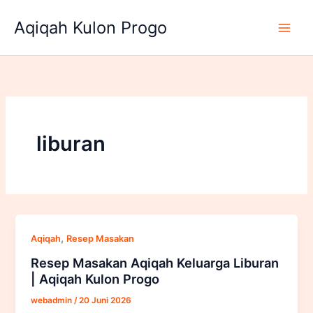
Lewati
Aqiqah Kulon Progo
ke
konten
liburan
,
Aqiqah
Resep Masakan
Resep Masakan Aqiqah Keluarga Liburan
| Aqiqah Kulon Progo
webadmin
/
20 Juni 2026