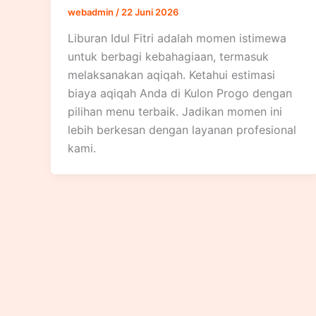
webadmin
/
22 Juni 2026
Liburan Idul Fitri adalah momen istimewa
untuk berbagi kebahagiaan, termasuk
melaksanakan aqiqah. Ketahui estimasi
biaya aqiqah Anda di Kulon Progo dengan
pilihan menu terbaik. Jadikan momen ini
lebih berkesan dengan layanan profesional
kami.