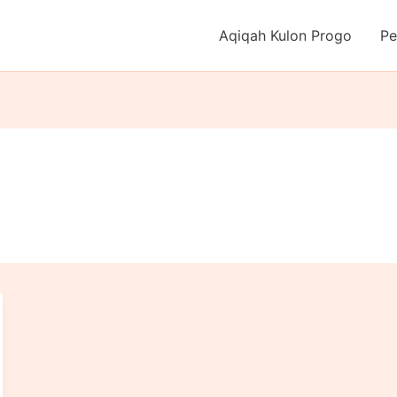
Aqiqah Kulon Progo
Pe