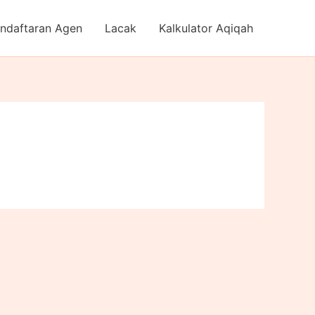
ndaftaran Agen
Lacak
Kalkulator Aqiqah