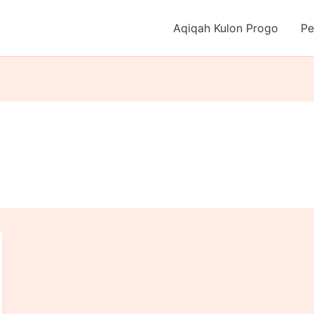
Aqiqah Kulon Progo
Pe