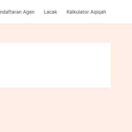
ndaftaran Agen
Lacak
Kalkulator Aqiqah