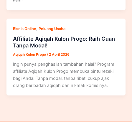
,
Bisnis Online
Peluang Usaha
Affiliate Aqiqah Kulon Progo: Raih Cuan
Tanpa Modal!
Aqiqah Kulon Progo
/
2 April 2026
Ingin punya penghasilan tambahan halal? Program
affiliate Aqiqah Kulon Progo membuka pintu rezeki
bagi Anda. Tanpa modal, tanpa ribet, cukup ajak
orang beribadah aqiqah dan nikmati komisinya.