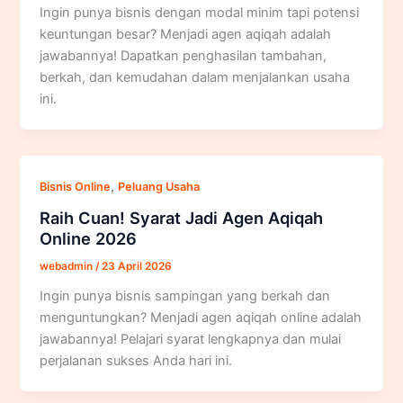
Ingin punya bisnis dengan modal minim tapi potensi
keuntungan besar? Menjadi agen aqiqah adalah
jawabannya! Dapatkan penghasilan tambahan,
berkah, dan kemudahan dalam menjalankan usaha
ini.
,
Bisnis Online
Peluang Usaha
Raih Cuan! Syarat Jadi Agen Aqiqah
Online 2026
webadmin
/
23 April 2026
Ingin punya bisnis sampingan yang berkah dan
menguntungkan? Menjadi agen aqiqah online adalah
jawabannya! Pelajari syarat lengkapnya dan mulai
perjalanan sukses Anda hari ini.