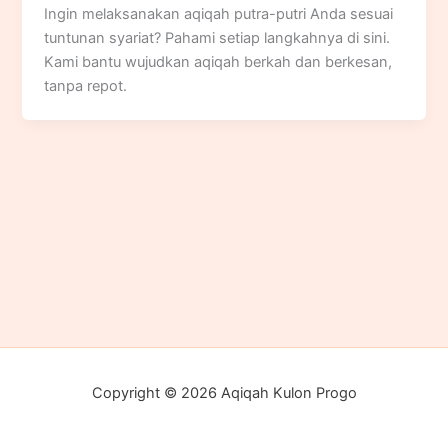
Ingin melaksanakan aqiqah putra-putri Anda sesuai
tuntunan syariat? Pahami setiap langkahnya di sini.
Kami bantu wujudkan aqiqah berkah dan berkesan,
tanpa repot.
Copyright © 2026 Aqiqah Kulon Progo