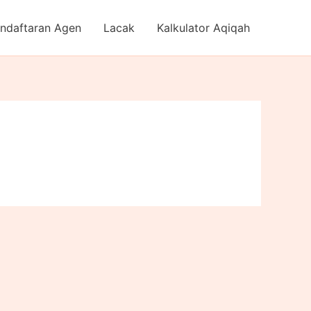
ndaftaran Agen
Lacak
Kalkulator Aqiqah