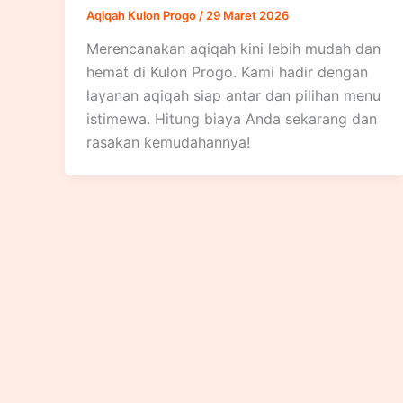
Aqiqah Kulon Progo
/
29 Maret 2026
Merencanakan aqiqah kini lebih mudah dan
hemat di Kulon Progo. Kami hadir dengan
layanan aqiqah siap antar dan pilihan menu
istimewa. Hitung biaya Anda sekarang dan
rasakan kemudahannya!