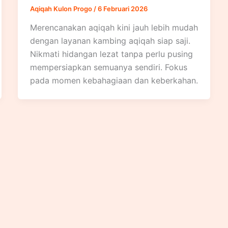
Aqiqah Kulon Progo
/
6 Februari 2026
Merencanakan aqiqah kini jauh lebih mudah
dengan layanan kambing aqiqah siap saji.
Nikmati hidangan lezat tanpa perlu pusing
mempersiapkan semuanya sendiri. Fokus
pada momen kebahagiaan dan keberkahan.