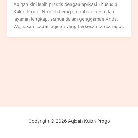
Aqiqah kini lebih praktis dengan aplikasi khusus di
Kulon Progo. Nikmati beragam pilihan menu dan
layanan lengkap, semua dalam genggaman Anda.
Wujudkan ibadah aqiqah yang berkesan tanpa repot.
Copyright © 2026 Aqiqah Kulon Progo