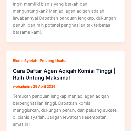
Ingin memiliki bisnis yang berkah dan
menguntungkan? Menjadi agen aqiqah adalah
jawabannya! Dapatkan panduan lengkap, dukungan
penuh, dan raih potensi penghasilan tak terbatas
bersama kami.
,
Bisnis Syariah
Peluang Usaha
Cara Daftar Agen Aqiqah Komisi Tinggi |
Raih Untung Maksimal
webadmin
/
25 April 2026
Temukan panduan lengkap menjadi agen aqiqah
berpenghasilan tinggi. Dapatkan komisi
menggiurkan, dukungan penuh, dan peluang sukses
di bisnis syariah. Jangan lewatkan kesempatan
emas ini!