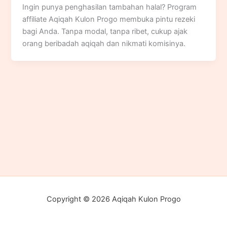
Ingin punya penghasilan tambahan halal? Program
affiliate Aqiqah Kulon Progo membuka pintu rezeki
bagi Anda. Tanpa modal, tanpa ribet, cukup ajak
orang beribadah aqiqah dan nikmati komisinya.
Copyright © 2026 Aqiqah Kulon Progo