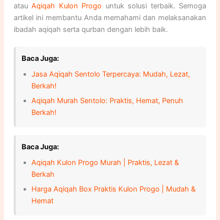
atau
Aqiqah Kulon Progo
untuk solusi terbaik. Semoga
artikel ini membantu Anda memahami dan melaksanakan
ibadah aqiqah serta qurban dengan lebih baik.
Baca Juga:
Jasa Aqiqah Sentolo Terpercaya: Mudah, Lezat,
Berkah!
Aqiqah Murah Sentolo: Praktis, Hemat, Penuh
Berkah!
Baca Juga:
Aqiqah Kulon Progo Murah | Praktis, Lezat &
Berkah
Harga Aqiqah Box Praktis Kulon Progo | Mudah &
Hemat