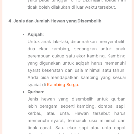
tidak boleh dilakukan di luar waktu tersebut.
4. Jenis dan Jumlah Hewan yang Disembelih
Aqiqah:
Untuk anak laki-laki, disunnahkan menyembelih
dua ekor kambing, sedangkan untuk anak
perempuan cukup satu ekor kambing. Kambing
yang digunakan untuk aqiqah harus memenuhi
syarat kesehatan dan usia minimal satu tahun.
Anda bisa mendapatkan kambing yang sesuai
syariat di
Kambing Surga
.
Qurban:
Jenis hewan yang disembelih untuk qurban
lebih beragam, seperti kambing, domba, sapi,
kerbau, atau unta. Hewan tersebut harus
memenuhi syarat, termasuk usia minimal dan
tidak cacat. Satu ekor sapi atau unta dapat