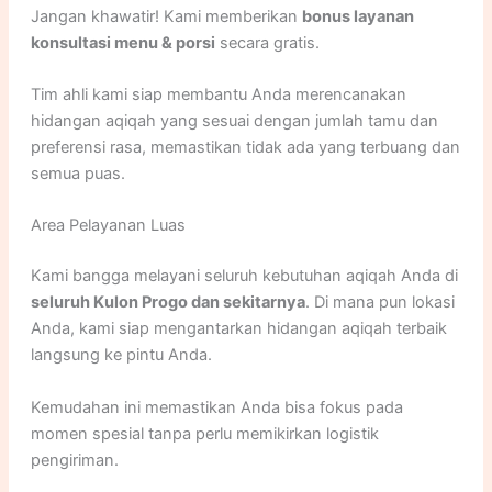
Jangan khawatir! Kami memberikan
bonus layanan
konsultasi menu & porsi
secara gratis.
Tim ahli kami siap membantu Anda merencanakan
hidangan aqiqah yang sesuai dengan jumlah tamu dan
preferensi rasa, memastikan tidak ada yang terbuang dan
semua puas.
Area Pelayanan Luas
Kami bangga melayani seluruh kebutuhan aqiqah Anda di
seluruh Kulon Progo dan sekitarnya
. Di mana pun lokasi
Anda, kami siap mengantarkan hidangan aqiqah terbaik
langsung ke pintu Anda.
Kemudahan ini memastikan Anda bisa fokus pada
momen spesial tanpa perlu memikirkan logistik
pengiriman.