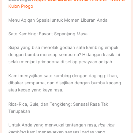
Kulon Progo
Menu Aqiqah Spesial untuk Momen Liburan Anda
Sate Kambing: Favorit Sepanjang Masa
Siapa yang bisa menolak godaan sate kambing empuk
dengan bumbu meresap sempurna? Hidangan klasik ini
selalu menjadi primadona di setiap perayaan aqiqah.
Kami menyajikan sate kambing dengan daging pilihan,
dibakar sempurna, dan disajikan dengan bumbu kacang
atau kecap yang kaya rasa.
Rica-Rica, Gule, dan Tengkleng: Sensasi Rasa Tak
Terlupakan
Untuk Anda yang menyukai tantangan rasa,
rica-rica
kambing
kami menawarkan sensasi pedas yang