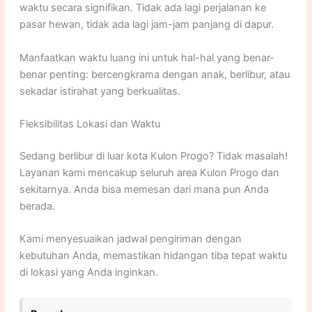
waktu secara signifikan. Tidak ada lagi perjalanan ke
pasar hewan, tidak ada lagi jam-jam panjang di dapur.
Manfaatkan waktu luang ini untuk hal-hal yang benar-
benar penting: bercengkrama dengan anak, berlibur, atau
sekadar istirahat yang berkualitas.
Fleksibilitas Lokasi dan Waktu
Sedang berlibur di luar kota Kulon Progo? Tidak masalah!
Layanan kami mencakup seluruh area Kulon Progo dan
sekitarnya. Anda bisa memesan dari mana pun Anda
berada.
Kami menyesuaikan jadwal pengiriman dengan
kebutuhan Anda, memastikan hidangan tiba tepat waktu
di lokasi yang Anda inginkan.