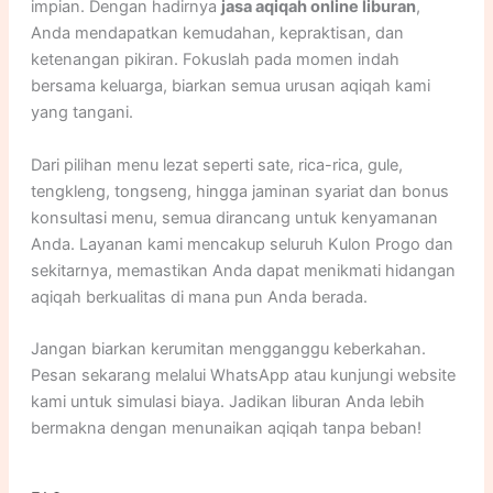
impian. Dengan hadirnya
jasa aqiqah online liburan
,
Anda mendapatkan kemudahan, kepraktisan, dan
ketenangan pikiran. Fokuslah pada momen indah
bersama keluarga, biarkan semua urusan aqiqah kami
yang tangani.
Dari pilihan menu lezat seperti sate, rica-rica, gule,
tengkleng, tongseng, hingga jaminan syariat dan bonus
konsultasi menu, semua dirancang untuk kenyamanan
Anda. Layanan kami mencakup seluruh Kulon Progo dan
sekitarnya, memastikan Anda dapat menikmati hidangan
aqiqah berkualitas di mana pun Anda berada.
Jangan biarkan kerumitan mengganggu keberkahan.
Pesan sekarang melalui WhatsApp atau kunjungi website
kami untuk simulasi biaya. Jadikan liburan Anda lebih
bermakna dengan menunaikan aqiqah tanpa beban!