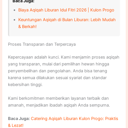
Baca Juga:
Biaya Aqiqah Liburan Idul Fitri 2026 | Kulon Progo
Keuntungan Aqiqah di Bulan Liburan: Lebih Mudah
& Berkah!
Proses Transparan dan Terpercaya
Kepercayaan adalah kunci. Kami menjamin proses aqiqah
yang transparan, mulai dari pemilihan hewan hingga
penyembelihan dan pengolahan. Anda bisa tenang
karena semua dilakukan sesuai syariat dan standar
kebersihan tinggi.
Kami berkomitmen memberikan layanan terbaik dan
amanah, menjadikan ibadah aqiqah Anda sempurna.
Baca Juga:
Catering Aqiqah Liburan Kulon Progo: Praktis
& Lezat!