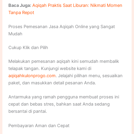
Baca Juga:
Aqiqah Praktis Saat Liburan: Nikmati Momen
Tanpa Repot
Proses Pemesanan Jasa Aqiqah Online yang Sangat
Mudah
Cukup Klik dan Pilih
Melakukan pemesanan aqiqah kini semudah membalik
telapak tangan. Kunjungi website kami di
aqiqahkulonprogo.com
. Jelajahi pilihan menu, sesuaikan
paket, dan masukkan detail pesanan Anda.
Antarmuka yang ramah pengguna membuat proses ini
cepat dan bebas stres, bahkan saat Anda sedang
bersantai di pantai.
Pembayaran Aman dan Cepat