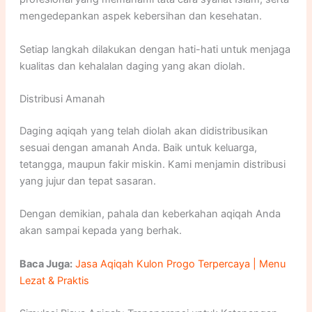
mengedepankan aspek kebersihan dan kesehatan.
Setiap langkah dilakukan dengan hati-hati untuk menjaga
kualitas dan kehalalan daging yang akan diolah.
Distribusi Amanah
Daging aqiqah yang telah diolah akan didistribusikan
sesuai dengan amanah Anda. Baik untuk keluarga,
tetangga, maupun fakir miskin. Kami menjamin distribusi
yang jujur dan tepat sasaran.
Dengan demikian, pahala dan keberkahan aqiqah Anda
akan sampai kepada yang berhak.
Baca Juga:
Jasa Aqiqah Kulon Progo Terpercaya | Menu
Lezat & Praktis