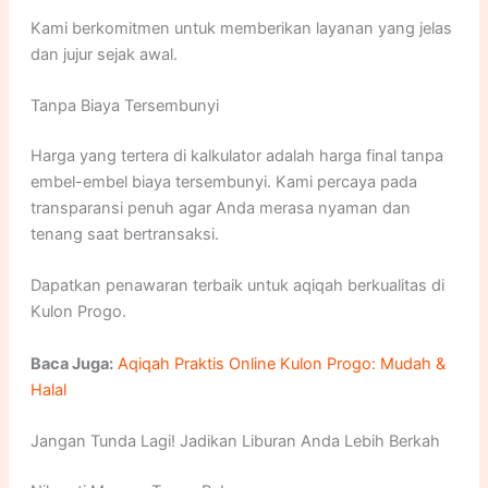
Kami berkomitmen untuk memberikan layanan yang jelas
dan jujur sejak awal.
Tanpa Biaya Tersembunyi
Harga yang tertera di kalkulator adalah harga final tanpa
embel-embel biaya tersembunyi. Kami percaya pada
transparansi penuh agar Anda merasa nyaman dan
tenang saat bertransaksi.
Dapatkan penawaran terbaik untuk aqiqah berkualitas di
Kulon Progo.
Baca Juga:
Aqiqah Praktis Online Kulon Progo: Mudah &
Halal
Jangan Tunda Lagi! Jadikan Liburan Anda Lebih Berkah