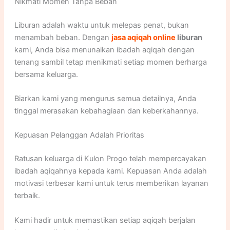
Nikmati Momen Tanpa Beban
Liburan adalah waktu untuk melepas penat, bukan
menambah beban. Dengan
jasa aqiqah online
liburan
kami, Anda bisa menunaikan ibadah aqiqah dengan
tenang sambil tetap menikmati setiap momen berharga
bersama keluarga.
Biarkan kami yang mengurus semua detailnya, Anda
tinggal merasakan kebahagiaan dan keberkahannya.
Kepuasan Pelanggan Adalah Prioritas
Ratusan keluarga di Kulon Progo telah mempercayakan
ibadah aqiqahnya kepada kami. Kepuasan Anda adalah
motivasi terbesar kami untuk terus memberikan layanan
terbaik.
Kami hadir untuk memastikan setiap aqiqah berjalan