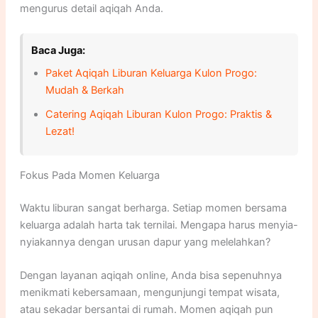
mengurus detail aqiqah Anda.
Baca Juga:
Paket Aqiqah Liburan Keluarga Kulon Progo:
Mudah & Berkah
Catering Aqiqah Liburan Kulon Progo: Praktis &
Lezat!
Fokus Pada Momen Keluarga
Waktu liburan sangat berharga. Setiap momen bersama
keluarga adalah harta tak ternilai. Mengapa harus menyia-
nyiakannya dengan urusan dapur yang melelahkan?
Dengan layanan aqiqah online, Anda bisa sepenuhnya
menikmati kebersamaan, mengunjungi tempat wisata,
atau sekadar bersantai di rumah. Momen aqiqah pun