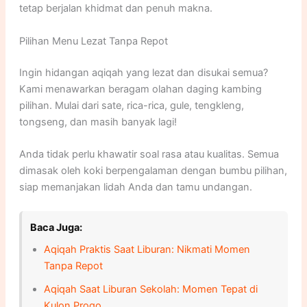
tetap berjalan khidmat dan penuh makna.
Pilihan Menu Lezat Tanpa Repot
Ingin hidangan aqiqah yang lezat dan disukai semua?
Kami menawarkan beragam olahan daging kambing
pilihan. Mulai dari sate, rica-rica, gule, tengkleng,
tongseng, dan masih banyak lagi!
Anda tidak perlu khawatir soal rasa atau kualitas. Semua
dimasak oleh koki berpengalaman dengan bumbu pilihan,
siap memanjakan lidah Anda dan tamu undangan.
Baca Juga:
Aqiqah Praktis Saat Liburan: Nikmati Momen
Tanpa Repot
Aqiqah Saat Liburan Sekolah: Momen Tepat di
Kulon Progo