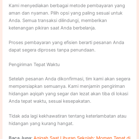
Kami menyediakan berbagai metode pembayaran yang
aman dan nyaman. Pilih opsi yang paling sesuai untuk
Anda. Semua transaksi dilindungi, memberikan
ketenangan pikiran saat Anda berbelanja.
Proses pembayaran yang efisien berarti pesanan Anda
dapat segera diproses tanpa penundaan.
Pengiriman Tepat Waktu
Setelah pesanan Anda dikonfirmasi, tim kami akan segera
mempersiapkan semuanya. Kami menjamin pengiriman
hidangan aqiqah yang segar dan lezat akan tiba di lokasi
Anda tepat waktu, sesuai kesepakatan.
Tidak ada lagi kekhawatiran tentang keterlambatan atau
hidangan yang kurang hangat.
Baca Juga:
Aqiqah Saat Liburan Sekolah: Momen Tepat di