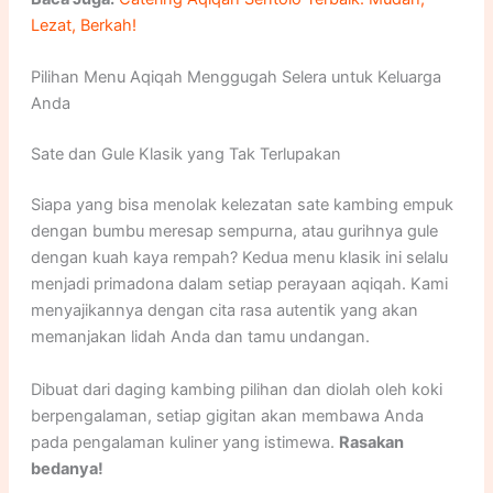
Lezat, Berkah!
Pilihan Menu Aqiqah Menggugah Selera untuk Keluarga
Anda
Sate dan Gule Klasik yang Tak Terlupakan
Siapa yang bisa menolak kelezatan sate kambing empuk
dengan bumbu meresap sempurna, atau gurihnya gule
dengan kuah kaya rempah? Kedua menu klasik ini selalu
menjadi primadona dalam setiap perayaan aqiqah. Kami
menyajikannya dengan cita rasa autentik yang akan
memanjakan lidah Anda dan tamu undangan.
Dibuat dari daging kambing pilihan dan diolah oleh koki
berpengalaman, setiap gigitan akan membawa Anda
pada pengalaman kuliner yang istimewa.
Rasakan
bedanya!