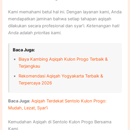
Kami memahami betul hal ini. Dengan layanan kami, Anda
mendapatkan jaminan bahwa setiap tahapan aqiqah
dilakukan secara profesional dan syar’i.
Ketenangan hati
Anda adalah prioritas kami.
Baca Juga:
Biaya Kambing Aqiqah Kulon Progo Terbaik &
Terjangkau
Rekomendasi Aqiqah Yogyakarta Terbaik &
Terpercaya 2026
Baca Juga:
Aqiqah Terdekat Sentolo Kulon Progo:
Mudah, Lezat, Syar'i
Kemudahan Aqiqah di Sentolo Kulon Progo Bersama
Kami