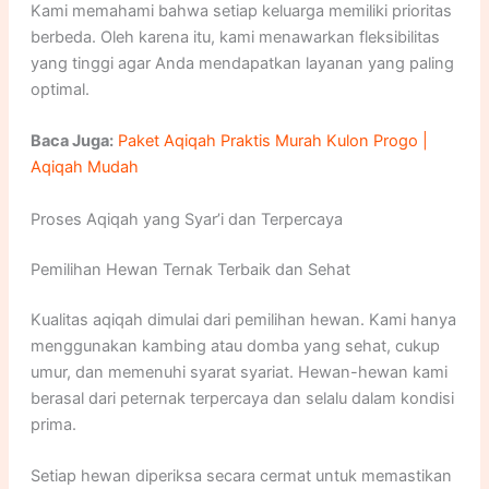
Kami memahami bahwa setiap keluarga memiliki prioritas
berbeda. Oleh karena itu, kami menawarkan fleksibilitas
yang tinggi agar Anda mendapatkan layanan yang paling
optimal.
Baca Juga:
Paket Aqiqah Praktis Murah Kulon Progo |
Aqiqah Mudah
Proses Aqiqah yang Syar’i dan Terpercaya
Pemilihan Hewan Ternak Terbaik dan Sehat
Kualitas aqiqah dimulai dari pemilihan hewan. Kami hanya
menggunakan kambing atau domba yang sehat, cukup
umur, dan memenuhi syarat syariat. Hewan-hewan kami
berasal dari peternak terpercaya dan selalu dalam kondisi
prima.
Setiap hewan diperiksa secara cermat untuk memastikan