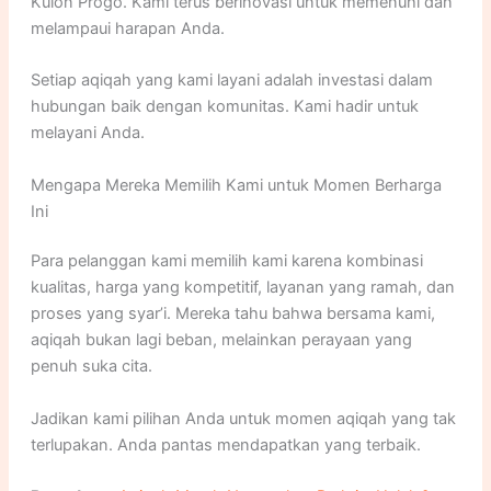
Kulon Progo. Kami terus berinovasi untuk memenuhi dan
melampaui harapan Anda.
Setiap aqiqah yang kami layani adalah investasi dalam
hubungan baik dengan komunitas. Kami hadir untuk
melayani Anda.
Mengapa Mereka Memilih Kami untuk Momen Berharga
Ini
Para pelanggan kami memilih kami karena kombinasi
kualitas, harga yang kompetitif, layanan yang ramah, dan
proses yang syar’i. Mereka tahu bahwa bersama kami,
aqiqah bukan lagi beban, melainkan perayaan yang
penuh suka cita.
Jadikan kami pilihan Anda untuk momen aqiqah yang tak
terlupakan. Anda pantas mendapatkan yang terbaik.