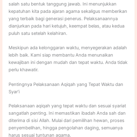
salah satu bentuk tanggung jawab. Ini menunjukkan
kepatuhan kita pada ajaran agama sekaligus memberikan
yang terbaik bagi generasi penerus. Pelaksanaannya
dianjurkan pada hari ketujuh, keempat belas, atau kedua
puluh satu setelah kelahiran.
Meskipun ada kelonggaran waktu, menyegerakan adalah
lebih baik. Kami siap membantu Anda menunaikan
kewajiban ini dengan mudah dan tepat waktu. Anda tidak
perlu khawatir.
Pentingnya Pelaksanaan Aqiqah yang Tepat Waktu dan
Syar’i
Pelaksanaan aqiqah yang tepat waktu dan sesuai syariat
sangatlah penting. Ini memastikan ibadah Anda sah dan
diterima di sisi Allah. Mulai dari pemilihan hewan, proses
penyembelihan, hingga pengolahan daging, semuanya
harus sesuai tuntunan agama.