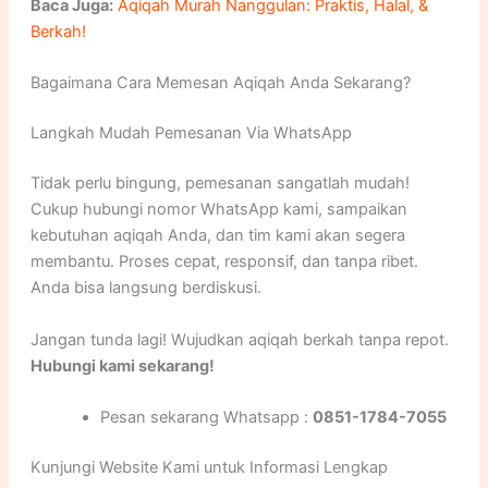
Baca Juga:
Aqiqah Murah Nanggulan: Praktis, Halal, &
Berkah!
Bagaimana Cara Memesan Aqiqah Anda Sekarang?
Langkah Mudah Pemesanan Via WhatsApp
Tidak perlu bingung, pemesanan sangatlah mudah!
Cukup hubungi nomor WhatsApp kami, sampaikan
kebutuhan aqiqah Anda, dan tim kami akan segera
membantu. Proses cepat, responsif, dan tanpa ribet.
Anda bisa langsung berdiskusi.
Jangan tunda lagi! Wujudkan aqiqah berkah tanpa repot.
Hubungi kami sekarang!
Pesan sekarang Whatsapp :
0851-1784-7055
Kunjungi Website Kami untuk Informasi Lengkap