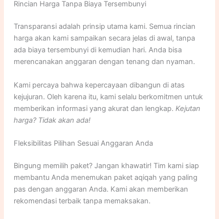
Rincian Harga Tanpa Biaya Tersembunyi
Transparansi adalah prinsip utama kami. Semua rincian
harga akan kami sampaikan secara jelas di awal, tanpa
ada biaya tersembunyi di kemudian hari. Anda bisa
merencanakan anggaran dengan tenang dan nyaman.
Kami percaya bahwa kepercayaan dibangun di atas
kejujuran. Oleh karena itu, kami selalu berkomitmen untuk
memberikan informasi yang akurat dan lengkap.
Kejutan
harga? Tidak akan ada!
Fleksibilitas Pilihan Sesuai Anggaran Anda
Bingung memilih paket? Jangan khawatir! Tim kami siap
membantu Anda menemukan paket aqiqah yang paling
pas dengan anggaran Anda. Kami akan memberikan
rekomendasi terbaik tanpa memaksakan.