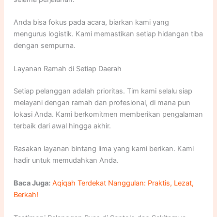
Anda bisa fokus pada acara, biarkan kami yang
mengurus logistik. Kami memastikan setiap hidangan tiba
dengan sempurna.
Layanan Ramah di Setiap Daerah
Setiap pelanggan adalah prioritas. Tim kami selalu siap
melayani dengan ramah dan profesional, di mana pun
lokasi Anda. Kami berkomitmen memberikan pengalaman
terbaik dari awal hingga akhir.
Rasakan layanan bintang lima yang kami berikan. Kami
hadir untuk memudahkan Anda.
Baca Juga:
Aqiqah Terdekat Nanggulan: Praktis, Lezat,
Berkah!