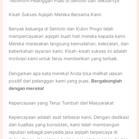
Testimoni Pelanggan Puas di Sentolo dan Sekitarnya
Kisah Sukses Aqiqah Mereka Bersama Kami
Banyak keluarga di Sentolo dan Kulon Progo telah
mempercayakan aqiqah buah hati mereka kepada kami.
Mereka merasakan langsung kemudahan, kelezatan, dan
keberkahan layanan kami. Kisah-kisah sukses ini adalah
motivasi kami untuk terus memberikan yang terbaik.
Dengarkan apa kata mereka! Anda bisa melihat ulasan
positif dari pelanggan kami yang puas.
Bergabunglah
dengan mereka!
Kepercayaan yang Terus Tumbuh dari Masyarakat
Kepercayaan adalah aset terbesar kami. Dengan dedikasi
dan kualitas yang konsisten, kami telah membangun
reputasi sebagai penyedia jasa aqiqah terpercaya di