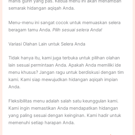
manis gurih yang pas. Kedua menu ini akan menambah
semarak hidangan aqiqah Anda.
Menu-menu ini sangat cocok untuk memuaskan selera
beragam tamu Anda.
Pilih sesuai selera Anda!
Variasi Olahan Lain untuk Selera Anda
Tidak hanya itu, kami juga terbuka untuk pilihan olahan
lain sesuai permintaan Anda. Apakah Anda memiliki ide
menu khusus? Jangan ragu untuk berdiskusi dengan tim
kami. Kami siap mewujudkan hidangan aqiqah impian
Anda.
Fleksibilitas menu adalah salah satu keunggulan kami.
Kami ingin memastikan Anda mendapatkan hidangan
yang paling sesuai dengan keinginan. Kami hadir untuk
memenuhi setiap harapan Anda.