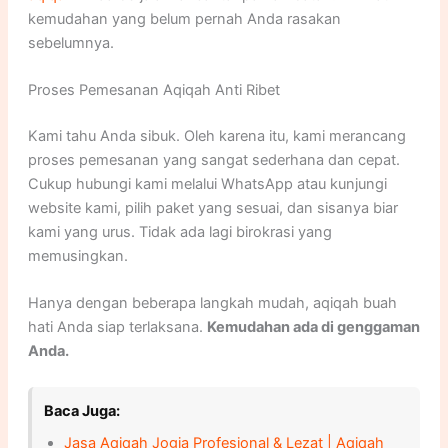
kemudahan yang belum pernah Anda rasakan
sebelumnya.
Proses Pemesanan Aqiqah Anti Ribet
Kami tahu Anda sibuk. Oleh karena itu, kami merancang
proses pemesanan yang sangat sederhana dan cepat.
Cukup hubungi kami melalui WhatsApp atau kunjungi
website kami, pilih paket yang sesuai, dan sisanya biar
kami yang urus. Tidak ada lagi birokrasi yang
memusingkan.
Hanya dengan beberapa langkah mudah, aqiqah buah
hati Anda siap terlaksana.
Kemudahan ada di genggaman
Anda.
Baca Juga:
Jasa Aqiqah Jogja Profesional & Lezat | Aqiqah