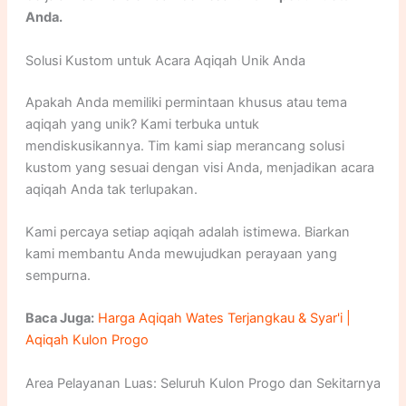
Anda.
Solusi Kustom untuk Acara Aqiqah Unik Anda
Apakah Anda memiliki permintaan khusus atau tema
aqiqah yang unik? Kami terbuka untuk
mendiskusikannya. Tim kami siap merancang solusi
kustom yang sesuai dengan visi Anda, menjadikan acara
aqiqah Anda tak terlupakan.
Kami percaya setiap aqiqah adalah istimewa. Biarkan
kami membantu Anda mewujudkan perayaan yang
sempurna.
Baca Juga:
Harga Aqiqah Wates Terjangkau & Syar'i |
Aqiqah Kulon Progo
Area Pelayanan Luas: Seluruh Kulon Progo dan Sekitarnya