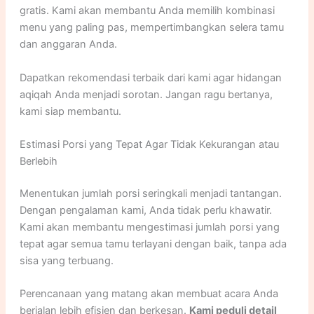
gratis. Kami akan membantu Anda memilih kombinasi
menu yang paling pas, mempertimbangkan selera tamu
dan anggaran Anda.
Dapatkan rekomendasi terbaik dari kami agar hidangan
aqiqah Anda menjadi sorotan. Jangan ragu bertanya,
kami siap membantu.
Estimasi Porsi yang Tepat Agar Tidak Kekurangan atau
Berlebih
Menentukan jumlah porsi seringkali menjadi tantangan.
Dengan pengalaman kami, Anda tidak perlu khawatir.
Kami akan membantu mengestimasi jumlah porsi yang
tepat agar semua tamu terlayani dengan baik, tanpa ada
sisa yang terbuang.
Perencanaan yang matang akan membuat acara Anda
berjalan lebih efisien dan berkesan.
Kami peduli detail