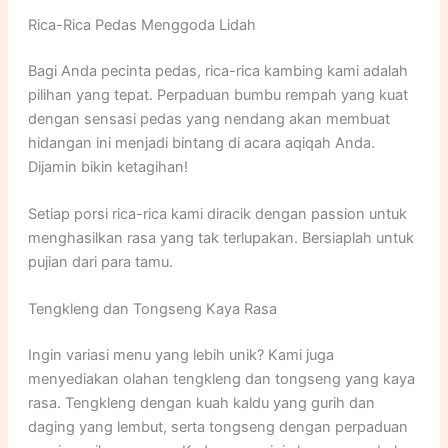
Rica-Rica Pedas Menggoda Lidah
Bagi Anda pecinta pedas, rica-rica kambing kami adalah
pilihan yang tepat. Perpaduan bumbu rempah yang kuat
dengan sensasi pedas yang nendang akan membuat
hidangan ini menjadi bintang di acara aqiqah Anda.
Dijamin bikin ketagihan!
Setiap porsi rica-rica kami diracik dengan passion untuk
menghasilkan rasa yang tak terlupakan. Bersiaplah untuk
pujian dari para tamu.
Tengkleng dan Tongseng Kaya Rasa
Ingin variasi menu yang lebih unik? Kami juga
menyediakan olahan tengkleng dan tongseng yang kaya
rasa. Tengkleng dengan kuah kaldu yang gurih dan
daging yang lembut, serta tongseng dengan perpaduan