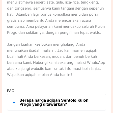
menu istimewa seperti sate, gule, rica-rica, tengkleng,
dan tongseng, semuanya kami tangani dengan sepenuh
hati. Ditambah lagi, bonus konsultasi menu dan porsi
gratis siap membantu Anda merencanakan acara
sempurna. Area pelayanan kami mencakup seluruh Kulon
Progo dan sekitarnya, dengan pengiriman tepat waktu.
Jangan biarkan kesibukan menghalangi Anda
menunaikan ibadah mulia ini. Jadikan momen aqiqah
buah hati Anda berkesan, mudah, dan penuh berkah
bersama kami. Hubungi kami sekarang melalui WhatsApp
atau kunjungi website kami untuk informasi lebih lanjut.
Wujudkan aqiqah impian Anda hari ini!
FAQ
Berapa harga aqiqah Sentolo Kulon
+
Progo yang ditawarkan?