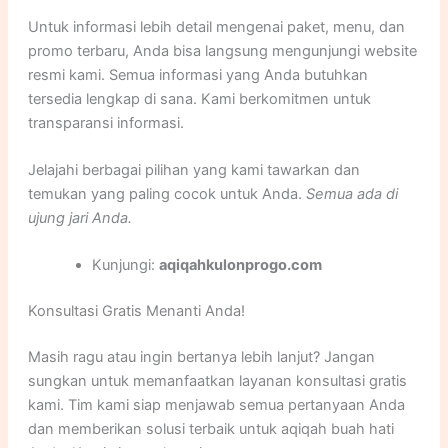
Untuk informasi lebih detail mengenai paket, menu, dan
promo terbaru, Anda bisa langsung mengunjungi website
resmi kami. Semua informasi yang Anda butuhkan
tersedia lengkap di sana. Kami berkomitmen untuk
transparansi informasi.
Jelajahi berbagai pilihan yang kami tawarkan dan
temukan yang paling cocok untuk Anda.
Semua ada di
ujung jari Anda.
Kunjungi:
aqiqahkulonprogo.com
Konsultasi Gratis Menanti Anda!
Masih ragu atau ingin bertanya lebih lanjut? Jangan
sungkan untuk memanfaatkan layanan konsultasi gratis
kami. Tim kami siap menjawab semua pertanyaan Anda
dan memberikan solusi terbaik untuk aqiqah buah hati