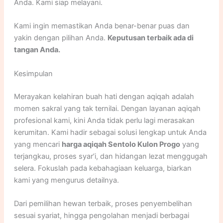
Anda. Kami siap melayani.
Kami ingin memastikan Anda benar-benar puas dan
yakin dengan pilihan Anda.
Keputusan terbaik ada di
tangan Anda.
Kesimpulan
Merayakan kelahiran buah hati dengan aqiqah adalah
momen sakral yang tak ternilai. Dengan layanan aqiqah
profesional kami, kini Anda tidak perlu lagi merasakan
kerumitan. Kami hadir sebagai solusi lengkap untuk Anda
yang mencari
harga aqiqah Sentolo Kulon Progo
yang
terjangkau, proses syar’i, dan hidangan lezat menggugah
selera. Fokuslah pada kebahagiaan keluarga, biarkan
kami yang mengurus detailnya.
Dari pemilihan hewan terbaik, proses penyembelihan
sesuai syariat, hingga pengolahan menjadi berbagai