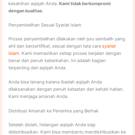
kesahihan aqiqah Anda.
Kami tidak berkompromi
dengan kualitas.
Penyembelihan Sesuai Syariat Islam
Proses penyembelihan dilakukan oleh juru sembelih yang
ahli dan bersertifikat, sesuai dengan tata cara
syariat
Islam
. Kami memastikan setiap proses berjalan dengan
benar dan penuh keberkahan. Ini adalah bagian
terpenting dari aqiqah Anda.
Anda bisa tenang karena ibadah aqiqah Anda
dilaksanakan dengan penuh ketaatan dan kehati-hatian.
Kami menjaga amanah Anda.
Distribusi Amanah ke Penerima yang Berhak
Setelah diolah, hidangan aqiqah Anda siap
didistribusikan. Kami bisa membantu mendistribusikan ke