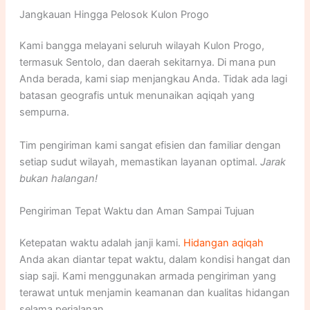
Jangkauan Hingga Pelosok Kulon Progo
Kami bangga melayani seluruh wilayah Kulon Progo,
termasuk Sentolo, dan daerah sekitarnya. Di mana pun
Anda berada, kami siap menjangkau Anda. Tidak ada lagi
batasan geografis untuk menunaikan aqiqah yang
sempurna.
Tim pengiriman kami sangat efisien dan familiar dengan
setiap sudut wilayah, memastikan layanan optimal.
Jarak
bukan halangan!
Pengiriman Tepat Waktu dan Aman Sampai Tujuan
Ketepatan waktu adalah janji kami.
Hidangan aqiqah
Anda akan diantar tepat waktu, dalam kondisi hangat dan
siap saji. Kami menggunakan armada pengiriman yang
terawat untuk menjamin keamanan dan kualitas hidangan
selama perjalanan.