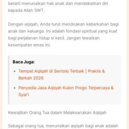
berarti menunaikan hak anak dan mendekatkan diri
kepada Allah SWT.
Dengan aqiqah, Anda turut mendoakan keberkahan bagi
anak dan keluarga. Ini adalah fondasi spiritual yang kuat
bagi perjalanan hidup si kecil. Jangan lewatkan
kesempatan emas ini.
Baca Juga:
Tempat Aqiqah di Sentolo Terbaik | Praktis &
Berkah 2026
Penyedia Jasa Aqiqah Kulon Progo Terpercaya &
Syar’i
Kewajiban Orang Tua dalam Melaksanakan Aqiqah
Sebagai orang tua, menunaikan aqiqah bagi anak adalah