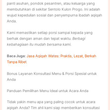
panti asuhan, pondok pesantren, atau keluarga yang
membutuhkan di sekitar Sentolo Kulon Progo. Ini adalah
wujud kepedulian sosial dan penyempurna ibadah aqiqah
Anda.
Kami memastikan setiap porsi sampai kepada yang
berhak dengan aman dan tepat waktu.
Berbagi
kebahagiaan itu mudah bersama kami.
Baca Juga:
Jasa Aqiqah Wates: Praktis, Lezat, Berkah
Tanpa Ribet
Bonus Layanan Konsultasi Menu & Porsi Spesial untuk
Anda
Panduan Pemilihan Menu Ideal untuk Acara Anda
Tidak yakin menu apa yang paling cocok untuk acara
aqiqah Anda? Tim ahli kami siap memberikan konsultasi