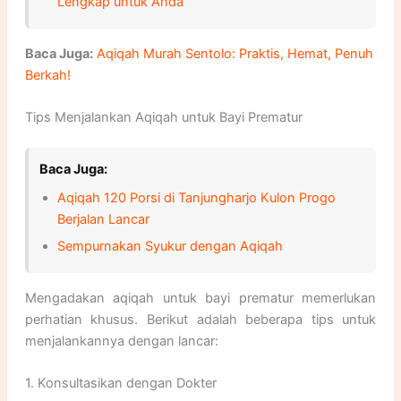
Lengkap untuk Anda
Baca Juga:
Aqiqah Murah Sentolo: Praktis, Hemat, Penuh
Berkah!
Tips Menjalankan Aqiqah untuk Bayi Prematur
Baca Juga:
Aqiqah 120 Porsi di Tanjungharjo Kulon Progo
Berjalan Lancar
Sempurnakan Syukur dengan Aqiqah
Mengadakan aqiqah untuk bayi prematur memerlukan
perhatian khusus. Berikut adalah beberapa tips untuk
menjalankannya dengan lancar:
1. Konsultasikan dengan Dokter