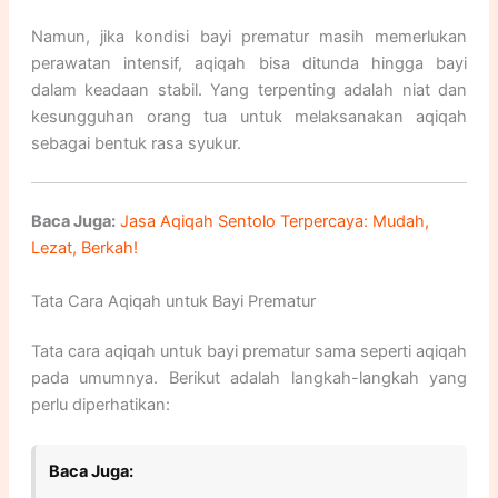
Namun, jika kondisi bayi prematur masih memerlukan
perawatan intensif, aqiqah bisa ditunda hingga bayi
dalam keadaan stabil. Yang terpenting adalah niat dan
kesungguhan orang tua untuk melaksanakan aqiqah
sebagai bentuk rasa syukur.
Baca Juga:
Jasa Aqiqah Sentolo Terpercaya: Mudah,
Lezat, Berkah!
Tata Cara Aqiqah untuk Bayi Prematur
Tata cara aqiqah untuk bayi prematur sama seperti aqiqah
pada umumnya. Berikut adalah langkah-langkah yang
perlu diperhatikan:
Baca Juga: