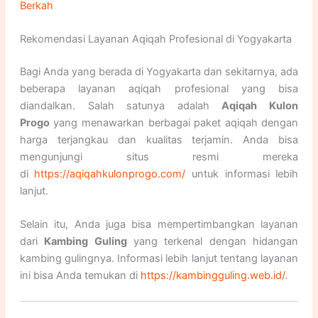
Berkah
Rekomendasi Layanan Aqiqah Profesional di Yogyakarta
Bagi Anda yang berada di Yogyakarta dan sekitarnya, ada
beberapa layanan aqiqah profesional yang bisa
diandalkan. Salah satunya adalah
Aqiqah Kulon
Progo
yang menawarkan berbagai paket aqiqah dengan
harga terjangkau dan kualitas terjamin. Anda bisa
mengunjungi situs resmi mereka
di
https://aqiqahkulonprogo.com/
untuk informasi lebih
lanjut.
Selain itu, Anda juga bisa mempertimbangkan layanan
dari
Kambing Guling
yang terkenal dengan hidangan
kambing gulingnya. Informasi lebih lanjut tentang layanan
ini bisa Anda temukan di
https://kambingguling.web.id/
.