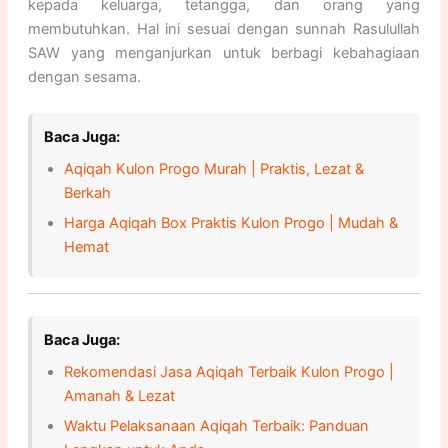
kepada keluarga, tetangga, dan orang yang
membutuhkan. Hal ini sesuai dengan sunnah Rasulullah
SAW yang menganjurkan untuk berbagi kebahagiaan
dengan sesama.
Baca Juga:
Aqiqah Kulon Progo Murah | Praktis, Lezat &
Berkah
Harga Aqiqah Box Praktis Kulon Progo | Mudah &
Hemat
Baca Juga:
Rekomendasi Jasa Aqiqah Terbaik Kulon Progo |
Amanah & Lezat
Waktu Pelaksanaan Aqiqah Terbaik: Panduan