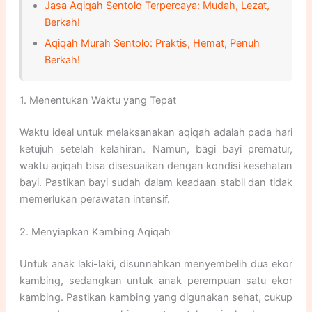
Jasa Aqiqah Sentolo Terpercaya: Mudah, Lezat,
Berkah!
Aqiqah Murah Sentolo: Praktis, Hemat, Penuh
Berkah!
1. Menentukan Waktu yang Tepat
Waktu ideal untuk melaksanakan aqiqah adalah pada hari
ketujuh setelah kelahiran. Namun, bagi bayi prematur,
waktu aqiqah bisa disesuaikan dengan kondisi kesehatan
bayi. Pastikan bayi sudah dalam keadaan stabil dan tidak
memerlukan perawatan intensif.
2. Menyiapkan Kambing Aqiqah
Untuk anak laki-laki, disunnahkan menyembelih dua ekor
kambing, sedangkan untuk anak perempuan satu ekor
kambing. Pastikan kambing yang digunakan sehat, cukup