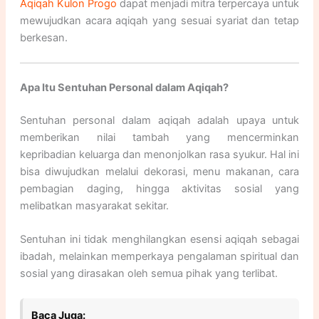
Aqiqah Kulon Progo
dapat menjadi mitra terpercaya untuk
mewujudkan acara aqiqah yang sesuai syariat dan tetap
berkesan.
Apa Itu Sentuhan Personal dalam Aqiqah?
Sentuhan personal dalam aqiqah adalah upaya untuk
memberikan nilai tambah yang mencerminkan
kepribadian keluarga dan menonjolkan rasa syukur. Hal ini
bisa diwujudkan melalui dekorasi, menu makanan, cara
pembagian daging, hingga aktivitas sosial yang
melibatkan masyarakat sekitar.
Sentuhan ini tidak menghilangkan esensi aqiqah sebagai
ibadah, melainkan memperkaya pengalaman spiritual dan
sosial yang dirasakan oleh semua pihak yang terlibat.
Baca Juga: