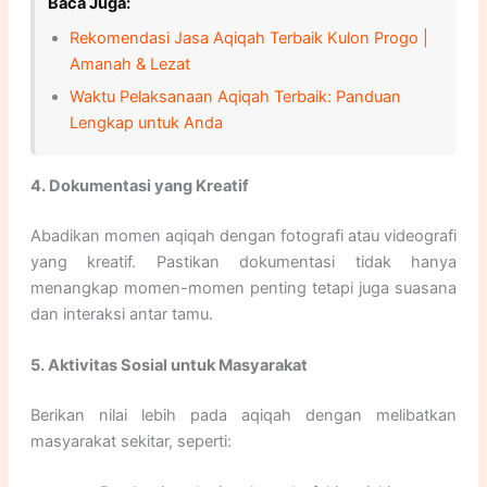
Baca Juga:
Rekomendasi Jasa Aqiqah Terbaik Kulon Progo |
Amanah & Lezat
Waktu Pelaksanaan Aqiqah Terbaik: Panduan
Lengkap untuk Anda
4. Dokumentasi yang Kreatif
Abadikan momen aqiqah dengan fotografi atau videografi
yang kreatif. Pastikan dokumentasi tidak hanya
menangkap momen-momen penting tetapi juga suasana
dan interaksi antar tamu.
5. Aktivitas Sosial untuk Masyarakat
Berikan nilai lebih pada aqiqah dengan melibatkan
masyarakat sekitar, seperti: