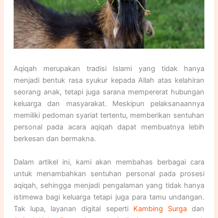
Aqiqah merupakan tradisi Islami yang tidak hanya
menjadi bentuk rasa syukur kepada Allah atas kelahiran
seorang anak, tetapi juga sarana mempererat hubungan
keluarga dan masyarakat. Meskipun pelaksanaannya
memiliki pedoman syariat tertentu, memberikan sentuhan
personal pada acara aqiqah dapat membuatnya lebih
berkesan dan bermakna.
Dalam artikel ini, kami akan membahas berbagai cara
untuk menambahkan sentuhan personal pada prosesi
aqiqah, sehingga menjadi pengalaman yang tidak hanya
istimewa bagi keluarga tetapi juga para tamu undangan.
Tak lupa, layanan digital seperti
Kambing Surga
dan