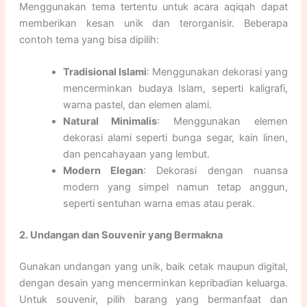
Menggunakan tema tertentu untuk acara aqiqah dapat
memberikan kesan unik dan terorganisir. Beberapa
contoh tema yang bisa dipilih:
Tradisional Islami
: Menggunakan dekorasi yang
mencerminkan budaya Islam, seperti kaligrafi,
warna pastel, dan elemen alami.
Natural Minimalis
: Menggunakan elemen
dekorasi alami seperti bunga segar, kain linen,
dan pencahayaan yang lembut.
Modern Elegan
: Dekorasi dengan nuansa
modern yang simpel namun tetap anggun,
seperti sentuhan warna emas atau perak.
2. Undangan dan Souvenir yang Bermakna
Gunakan undangan yang unik, baik cetak maupun digital,
dengan desain yang mencerminkan kepribadian keluarga.
Untuk souvenir, pilih barang yang bermanfaat dan