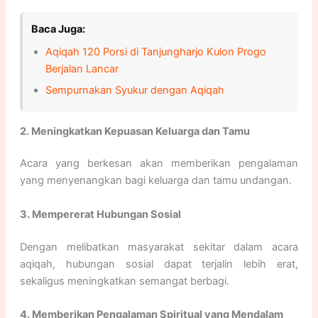
Baca Juga:
Aqiqah 120 Porsi di Tanjungharjo Kulon Progo
Berjalan Lancar
Sempurnakan Syukur dengan Aqiqah
2. Meningkatkan Kepuasan Keluarga dan Tamu
Acara yang berkesan akan memberikan pengalaman
yang menyenangkan bagi keluarga dan tamu undangan.
3. Mempererat Hubungan Sosial
Dengan melibatkan masyarakat sekitar dalam acara
aqiqah, hubungan sosial dapat terjalin lebih erat,
sekaligus meningkatkan semangat berbagi.
4. Memberikan Pengalaman Spiritual yang Mendalam