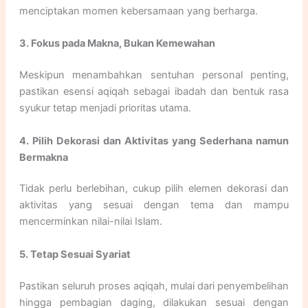
menciptakan momen kebersamaan yang berharga.
3. Fokus pada Makna, Bukan Kemewahan
Meskipun menambahkan sentuhan personal penting,
pastikan esensi aqiqah sebagai ibadah dan bentuk rasa
syukur tetap menjadi prioritas utama.
4. Pilih Dekorasi dan Aktivitas yang Sederhana namun
Bermakna
Tidak perlu berlebihan, cukup pilih elemen dekorasi dan
aktivitas yang sesuai dengan tema dan mampu
mencerminkan nilai-nilai Islam.
5. Tetap Sesuai Syariat
Pastikan seluruh proses aqiqah, mulai dari penyembelihan
hingga pembagian daging, dilakukan sesuai dengan