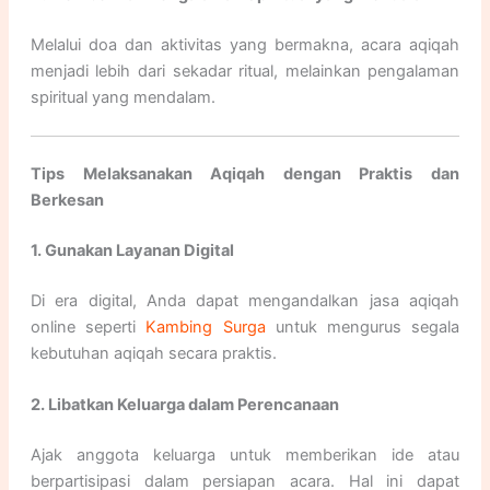
Melalui doa dan aktivitas yang bermakna, acara aqiqah
menjadi lebih dari sekadar ritual, melainkan pengalaman
spiritual yang mendalam.
Tips Melaksanakan Aqiqah dengan Praktis dan
Berkesan
1. Gunakan Layanan Digital
Di era digital, Anda dapat mengandalkan jasa aqiqah
online seperti
Kambing Surga
untuk mengurus segala
kebutuhan aqiqah secara praktis.
2. Libatkan Keluarga dalam Perencanaan
Ajak anggota keluarga untuk memberikan ide atau
berpartisipasi dalam persiapan acara. Hal ini dapat