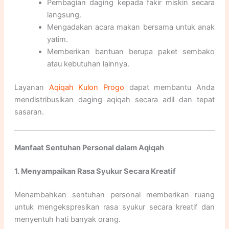
Pembagian daging kepada fakir miskin secara
langsung.
Mengadakan acara makan bersama untuk anak
yatim.
Memberikan bantuan berupa paket sembako
atau kebutuhan lainnya.
Layanan
Aqiqah Kulon Progo
dapat membantu Anda
mendistribusikan daging aqiqah secara adil dan tepat
sasaran.
Manfaat Sentuhan Personal dalam Aqiqah
1. Menyampaikan Rasa Syukur Secara Kreatif
Menambahkan sentuhan personal memberikan ruang
untuk mengekspresikan rasa syukur secara kreatif dan
menyentuh hati banyak orang.