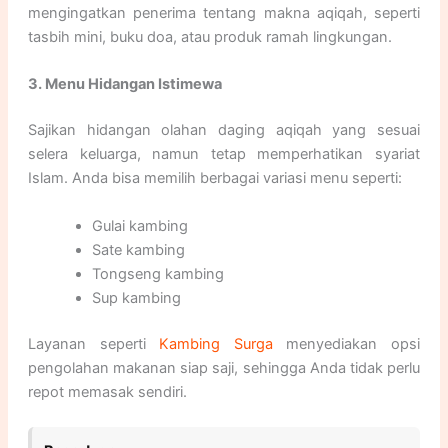
mengingatkan penerima tentang makna aqiqah, seperti
tasbih mini, buku doa, atau produk ramah lingkungan.
3. Menu Hidangan Istimewa
Sajikan hidangan olahan daging aqiqah yang sesuai
selera keluarga, namun tetap memperhatikan syariat
Islam. Anda bisa memilih berbagai variasi menu seperti:
Gulai kambing
Sate kambing
Tongseng kambing
Sup kambing
Layanan seperti
Kambing Surga
menyediakan opsi
pengolahan makanan siap saji, sehingga Anda tidak perlu
repot memasak sendiri.