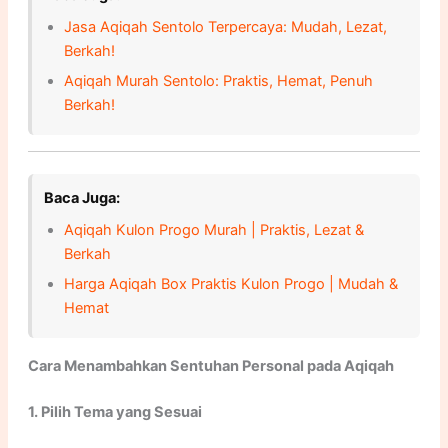
Jasa Aqiqah Sentolo Terpercaya: Mudah, Lezat,
Berkah!
Aqiqah Murah Sentolo: Praktis, Hemat, Penuh
Berkah!
Baca Juga:
Aqiqah Kulon Progo Murah | Praktis, Lezat &
Berkah
Harga Aqiqah Box Praktis Kulon Progo | Mudah &
Hemat
Cara Menambahkan Sentuhan Personal pada Aqiqah
1. Pilih Tema yang Sesuai